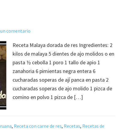
 un comentario
Receta Malaya dorada de res Ingredientes: 2
kilos de malaya 5 dientes de ajo molidos o en
pasta ½ cebolla 1 poro 1 tallo de apio 1
zanahoria 6 pimientas negra entera 6
cucharadas soperas de ají panca en pasta 2
cucharadas soperas de ajo molido 1 pizca de
comino en polvo 1 pizca de […]
eruana
,
Receta con carne de res
,
Recetas
,
Recetas de