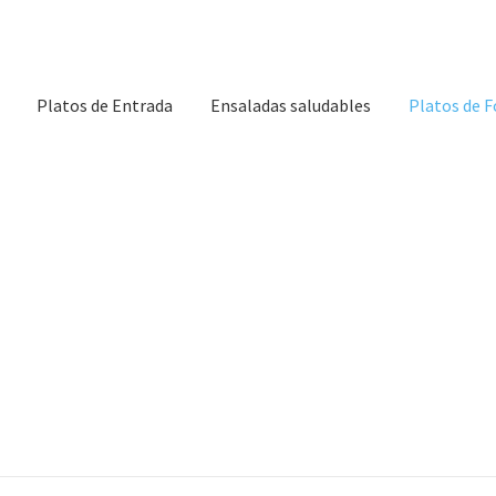
Platos de Entrada
Ensaladas saludables
Platos de 