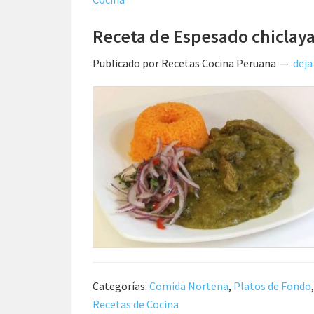
Receta de Espesado chiclay
Publicado por
Recetas Cocina Peruana
deja
Categorías:
Comida Nortena
,
Platos de Fondo
Recetas de Cocina