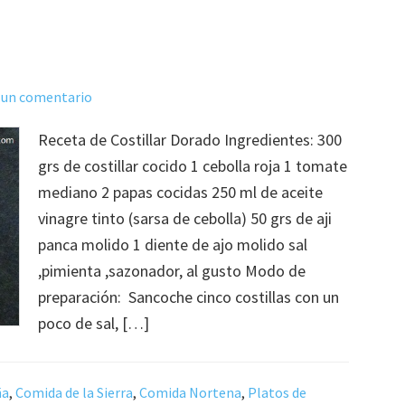
 un comentario
Receta de Costillar Dorado Ingredientes: 300
grs de costillar cocido 1 cebolla roja 1 tomate
mediano 2 papas cocidas 250 ml de aceite
vinagre tinto (sarsa de cebolla) 50 grs de aji
panca molido 1 diente de ajo molido sal
,pimienta ,sazonador, al gusto Modo de
preparación: Sancoche cinco costillas con un
poco de sal, […]
ña
,
Comida de la Sierra
,
Comida Nortena
,
Platos de