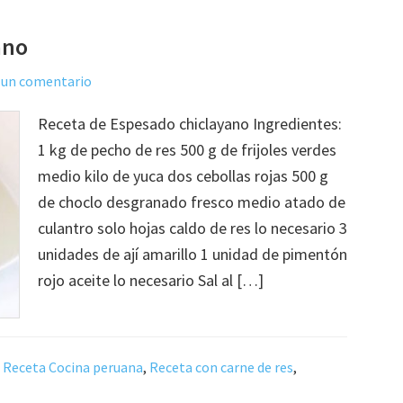
ano
 un comentario
Receta de Espesado chiclayano Ingredientes:
1 kg de pecho de res 500 g de frijoles verdes
medio kilo de yuca dos cebollas rojas 500 g
de choclo desgranado fresco medio atado de
culantro solo hojas caldo de res lo necesario 3
unidades de ají amarillo 1 unidad de pimentón
rojo aceite lo necesario Sal al […]
,
Receta Cocina peruana
,
Receta con carne de res
,