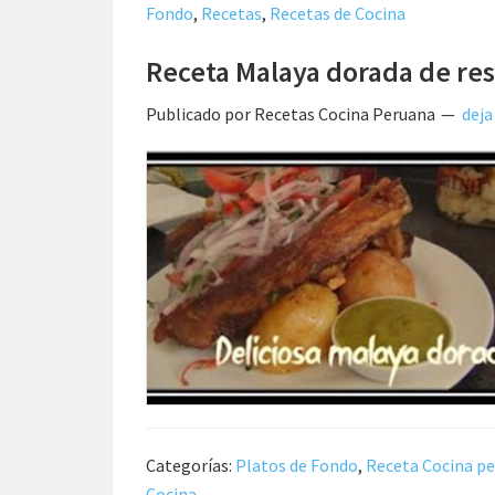
Fondo
,
Recetas
,
Recetas de Cocina
Receta Malaya dorada de res
Publicado por
Recetas Cocina Peruana
deja
Categorías:
Platos de Fondo
,
Receta Cocina p
Cocina