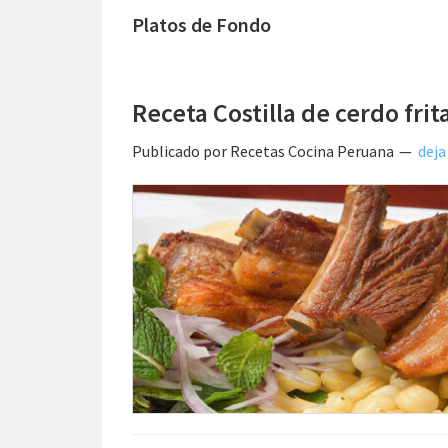
Platos de Fondo
Receta Costilla de cerdo frit
Publicado por
Recetas Cocina Peruana
deja