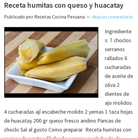
Receta humitas con queso y huacatay
Publicado por
Recetas Cocina Peruana
deja un comentario
Ingrediente
s: 7 choclos
serranos
rallados 6
cucharadas
de aceite de
oliva 2
dientes de
ajo molidos
4 cucharadas ají escabeche molido 2 yemas 1 taza hojas
de huacatay 200 gr queso fresco andino Pancas de
choclo Sal al gusto Como preparar Receta humitas con