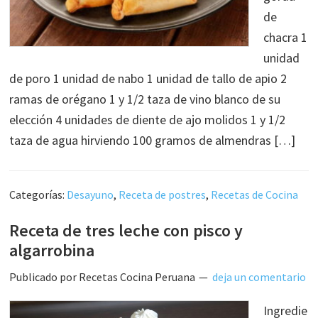
de
chacra 1
unidad
de poro 1 unidad de nabo 1 unidad de tallo de apio 2
ramas de orégano 1 y 1/2 taza de vino blanco de su
elección 4 unidades de diente de ajo molidos 1 y 1/2
taza de agua hirviendo 100 gramos de almendras […]
Categorías:
Desayuno
,
Receta de postres
,
Recetas de Cocina
Receta de tres leche con pisco y
algarrobina
Publicado por
Recetas Cocina Peruana
deja un comentario
Ingredie