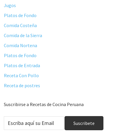
Jugos
Platos de Fondo
Comida Costeña
Comida de la Sierra
Comida Nortena
Platos de Fondo
Platos de Entrada
Receta Con Pollo
Receta de postres
Suscribirse a Recetas de Cocina Peruana