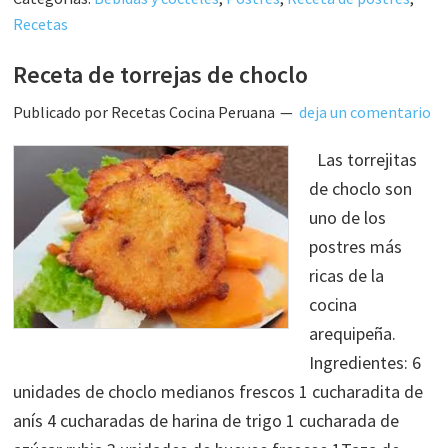
Recetas
Receta de torrejas de choclo
Publicado por
Recetas Cocina Peruana
deja un comentario
Las torrejitas
de choclo son
uno de los
postres más
ricas de la
cocina
arequipeña.
Ingredientes: 6
unidades de choclo medianos frescos 1 cucharadita de
anís 4 cucharadas de harina de trigo 1 cucharada de