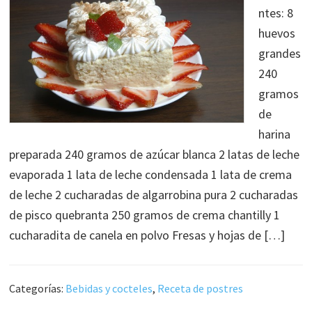
ntes: 8
huevos
grandes
240
gramos
de
harina
preparada 240 gramos de azúcar blanca 2 latas de leche
evaporada 1 lata de leche condensada 1 lata de crema
de leche 2 cucharadas de algarrobina pura 2 cucharadas
de pisco quebranta 250 gramos de crema chantilly 1
cucharadita de canela en polvo Fresas y hojas de […]
Categorías:
Bebidas y cocteles
,
Receta de postres