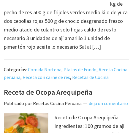
kg de
pecho de res 500 g de frijoles verdes medio kilo de yuca
dos cebollas rojas 500 g de choclo desgranado fresco
medio atado de culantro solo hojas caldo de res lo
necesario 3 unidades de ají amarillo 1 unidad de
pimentón rojo aceite lo necesario Sal al […]
Categorías:
Comida Nortena
,
Platos de Fondo
,
Receta Cocina
peruana
,
Receta con carne de res
,
Recetas de Cocina
Receta de Ocopa Arequipeña
Publicado por
Recetas Cocina Peruana
deja un comentario
Receta de Ocopa Arequipeña
Ingredientes: 100 gramos de ají