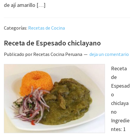
de ají amarillo […]
Categorías:
Recetas de Cocina
Receta de Espesado chiclayano
Publicado por
Recetas Cocina Peruana
deja un comentario
Receta
de
Espesad
o
chiclaya
no
Ingredie
ntes: 1