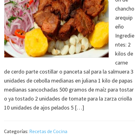
chancho
arequip
eño
Ingredie
ntes: 2
kilos de
carne
de cerdo parte costillar o panceta sal para la salmuera 3
unidades de cebolla medianas en juliana 1 kilo de papas
medianas sancochadas 500 gramos de maíz para tostar
o ya tostado 2 unidades de tomate para la zarza criolla
10 unidades de ajos pelados 5 […]
Categorías:
Recetas de Cocina