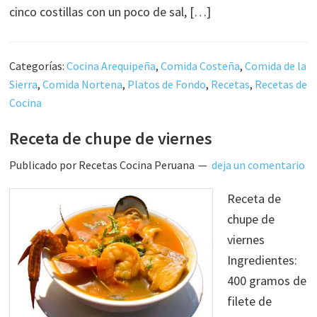
cinco costillas con un poco de sal, […]
Categorías:
Cocina Arequipeña
,
Comida Costeña
,
Comida de la
Sierra
,
Comida Nortena
,
Platos de Fondo
,
Recetas
,
Recetas de
Cocina
Receta de chupe de viernes
Publicado por
Recetas Cocina Peruana
deja un comentario
Receta de
chupe de
viernes
Ingredientes:
400 gramos de
filete de