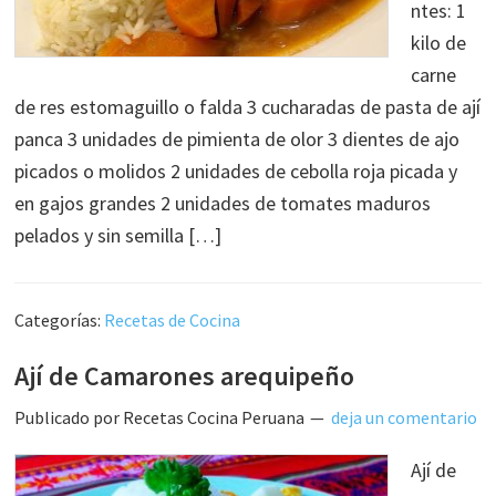
ntes: 1
kilo de
carne
de res estomaguillo o falda 3 cucharadas de pasta de ají
panca 3 unidades de pimienta de olor 3 dientes de ajo
picados o molidos 2 unidades de cebolla roja picada y
en gajos grandes 2 unidades de tomates maduros
pelados y sin semilla […]
Categorías:
Recetas de Cocina
Ají de Camarones arequipeño
Publicado por
Recetas Cocina Peruana
deja un comentario
Ají de