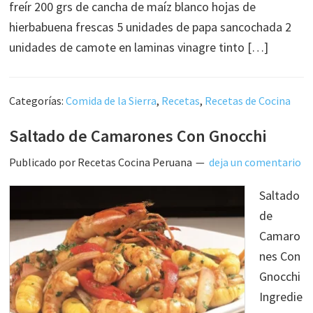
freír 200 grs de cancha de maíz blanco hojas de
hierbabuena frescas 5 unidades de papa sancochada 2
unidades de camote en laminas vinagre tinto […]
Categorías:
Comida de la Sierra
,
Recetas
,
Recetas de Cocina
Saltado de Camarones Con Gnocchi
Publicado por
Recetas Cocina Peruana
deja un comentario
Saltado
de
Camaro
nes Con
Gnocchi
Ingredie