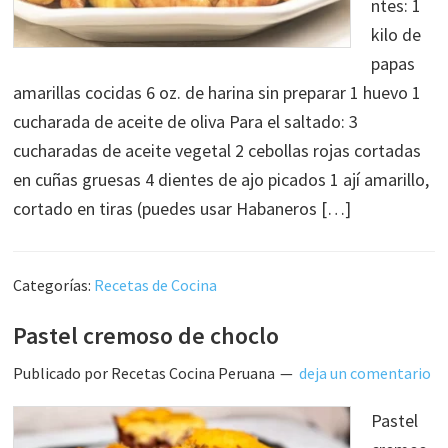
ntes: 1
kilo de
papas
amarillas cocidas 6 oz. de harina sin preparar 1 huevo 1
cucharada de aceite de oliva Para el saltado: 3
cucharadas de aceite vegetal 2 cebollas rojas cortadas
en cuñas gruesas 4 dientes de ajo picados 1 ají amarillo,
cortado en tiras (puedes usar Habaneros […]
Categorías:
Recetas de Cocina
Pastel cremoso de choclo
Publicado por
Recetas Cocina Peruana
deja un comentario
Pastel