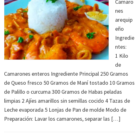
Camaro
nes
arequip
eño
Ingredie
ntes:
1 Kilo
de
Camarones enteros Ingrediente Principal 250 Gramos
de Queso fresco 50 Gramos de Maní tostado 10 Gramos
de Palillo o curcuma 300 Gramos de Habas peladas
limpias 2 Ajíes amarillos sin semillas cocido 4 Tazas de
Leche evaporada 5 Lonjas de Pan de molde Modo de
Preparación: Lavar los camarones, separar las […]