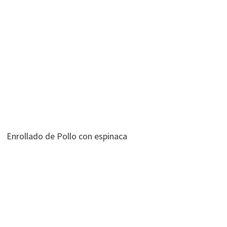
Enrollado de Pollo con espinaca