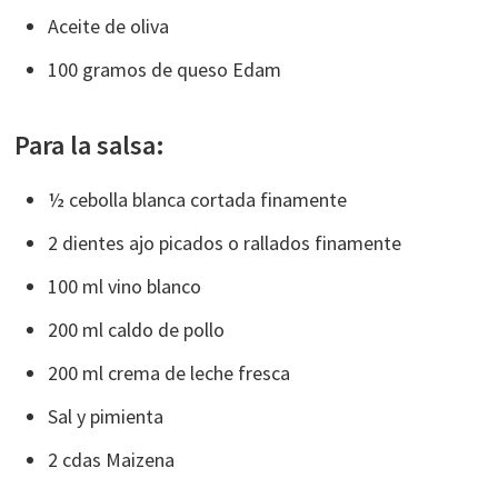
Aceite de oliva
100 gramos de queso Edam
Para la salsa:
½ cebolla blanca cortada finamente
2 dientes ajo picados o rallados finamente
100 ml vino blanco
200 ml caldo de pollo
200 ml crema de leche fresca
Sal y pimienta
2 cdas Maizena