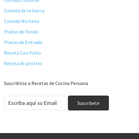
Comida Costeña
Comida de la Sierra
Comida Nortena
Platos de Fondo
Platos de Entrada
Receta Con Pollo
Receta de postres
Suscribirse a Recetas de Cocina Peruana