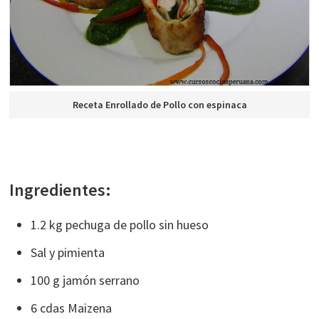
Receta Enrollado de Pollo con espinaca
Ingredientes:
1.2 kg pechuga de pollo sin hueso
Sal y pimienta
100 g jamón serrano
6 cdas Maizena