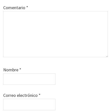
Comentario
*
Nombre
*
Correo electrónico
*