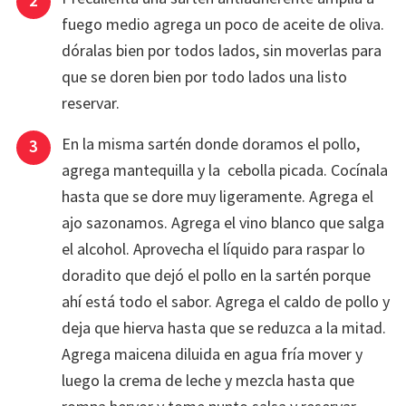
fuego medio agrega un poco de aceite de oliva.
dóralas bien por todos lados, sin moverlas para
que se doren bien por todo lados una listo
reservar.
En la misma sartén donde doramos el pollo,
agrega mantequilla y la cebolla picada. Cocínala
hasta que se dore muy ligeramente. Agrega el
ajo sazonamos. Agrega el vino blanco que salga
el alcohol. Aprovecha el líquido para raspar lo
doradito que dejó el pollo en la sartén porque
ahí está todo el sabor. Agrega el caldo de pollo y
deja que hierva hasta que se reduzca a la mitad.
Agrega maicena diluida en agua fría mover y
luego la crema de leche y mezcla hasta que