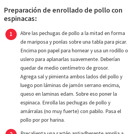
Preparación de enrollado de pollo con
espinacas:
Abre las pechugas de pollo a la mitad en forma
de mariposa y ponlas sobre una tabla para picar.
Encima pon papel para hornear y usa un rodillo o
uslero para aplanarlas suavemente. Deberían
quedar de medio centímetro de grosor.
Agrega sal y pimienta ambos lados del pollo y
luego pon láminas de jamón serrano encima,
queso en laminas edam. Sobre eso poner la
espinaca. Enrolla las pechugas de pollo y
amárralas (no muy fuerte) con pabilo. Pasa el
pollo por por harina.
Precalienta una sartén antiadherente amplia a