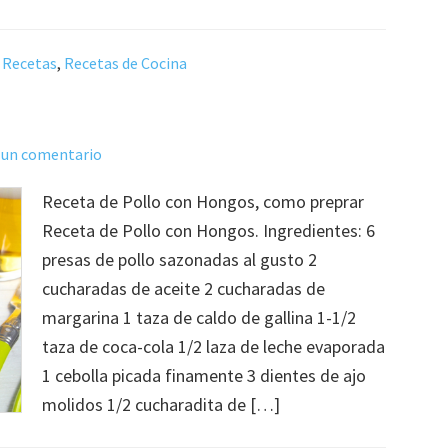
,
Recetas
,
Recetas de Cocina
 un comentario
Receta de Pollo con Hongos, como preprar
Receta de Pollo con Hongos. Ingredientes: 6
presas de pollo sazonadas al gusto 2
cucharadas de aceite 2 cucharadas de
margarina 1 taza de caldo de gallina 1-1/2
taza de coca-cola 1/2 laza de leche evaporada
1 cebolla picada finamente 3 dientes de ajo
molidos 1/2 cucharadita de […]