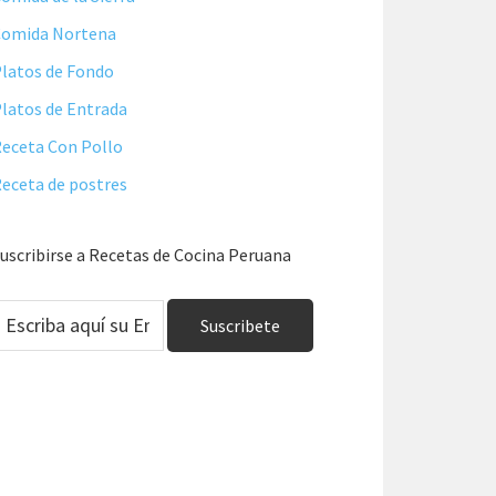
Comida Nortena
latos de Fondo
latos de Entrada
eceta Con Pollo
eceta de postres
uscribirse a Recetas de Cocina Peruana