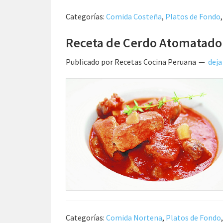
Categorías:
Comida Costeña
,
Platos de Fondo
Receta de Cerdo Atomatado
Publicado por
Recetas Cocina Peruana
deja
Categorías:
Comida Nortena
,
Platos de Fondo