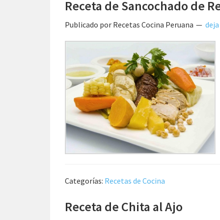
Receta de Sancochado de R
Publicado por
Recetas Cocina Peruana
deja
Categorías:
Recetas de Cocina
Receta de Chita al Ajo