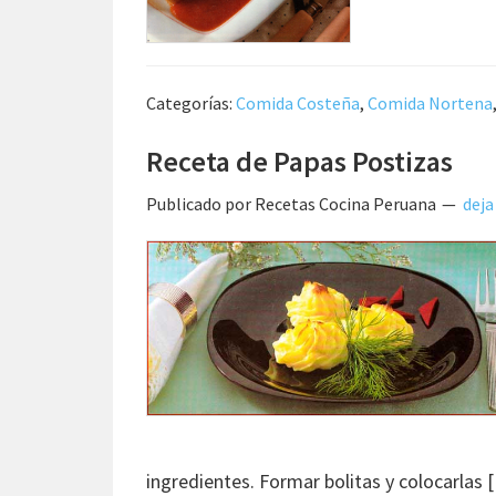
Categorías:
Comida Costeña
,
Comida Nortena
Receta de Papas Postizas
Publicado por
Recetas Cocina Peruana
deja
ingredientes. Formar bolitas y colocarlas 