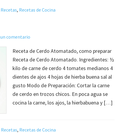
,
Recetas
,
Recetas de Cocina
 un comentario
Receta de Cerdo Atomatado, como preparar
Receta de Cerdo Atomatado. Ingredientes: ½
kilo de carne de cerdo 4 tomates medianos 4
dientes de ajos 4 hojas de hierba buena sal al
gusto Modo de Preparación: Cortar la carne
de cerdo en trozos chicos. En poca agua se
cocina la carne, los ajos, la hierbabuena y […]
,
Recetas
,
Recetas de Cocina