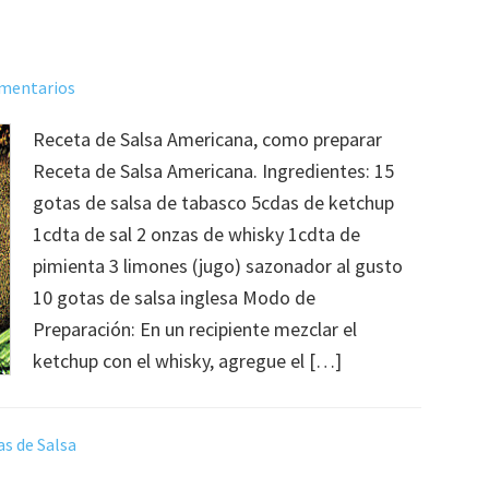
omentarios
Receta de Salsa Americana, como preparar
Receta de Salsa Americana. Ingredientes: 15
gotas de salsa de tabasco 5cdas de ketchup
1cdta de sal 2 onzas de whisky 1cdta de
pimienta 3 limones (jugo) sazonador al gusto
10 gotas de salsa inglesa Modo de
Preparación: En un recipiente mezclar el
ketchup con el whisky, agregue el […]
s de Salsa