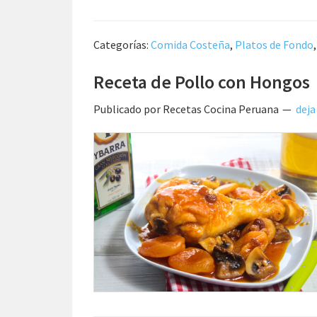
Categorías:
Comida Costeña
,
Platos de Fondo
Receta de Pollo con Hongos
Publicado por
Recetas Cocina Peruana
deja