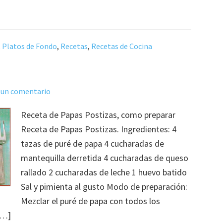
,
Platos de Fondo
,
Recetas
,
Recetas de Cocina
 un comentario
Receta de Papas Postizas, como preparar
Receta de Papas Postizas. Ingredientes: 4
tazas de puré de papa 4 cucharadas de
mantequilla derretida 4 cucharadas de queso
rallado 2 cucharadas de leche 1 huevo batido
Sal y pimienta al gusto Modo de preparación:
Mezclar el puré de papa con todos los
[…]