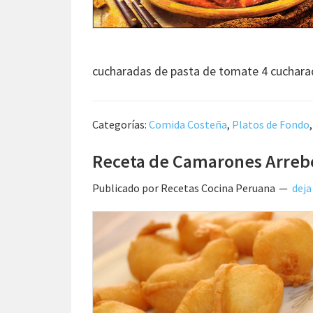
cucharadas de pasta de tomate 4 cuchar
Categorías:
Comida Costeña
,
Platos de Fondo
Receta de Camarones Arreb
Publicado por
Recetas Cocina Peruana
deja