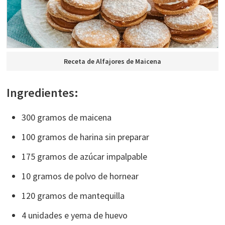
Receta de Alfajores de Maicena
Ingredientes:
300 gramos de maicena
100 gramos de harina sin preparar
175 gramos de azúcar impalpable
10 gramos de polvo de hornear
120 gramos de mantequilla
4 unidades e yema de huevo