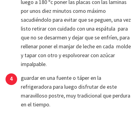
luego a 180 ºc poner las placas con las laminas
por unos diez minutos como máximo
sacudiéndolo para evitar que se peguen, una vez
listo retirar con cuidado con una espátula para
que no se desarmen y dejar que se enfríen, para
rellenar poner el manjar de leche en cada molde
y tapar con otro y espolvorear con azúcar
impalpable.
guardar en una fuente o táper en la
refrigeradora para luego disfrutar de este
maravilloso postre, muy tradicional que perdura
en el tiempo.