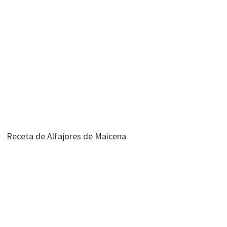
Receta de Alfajores de Maicena