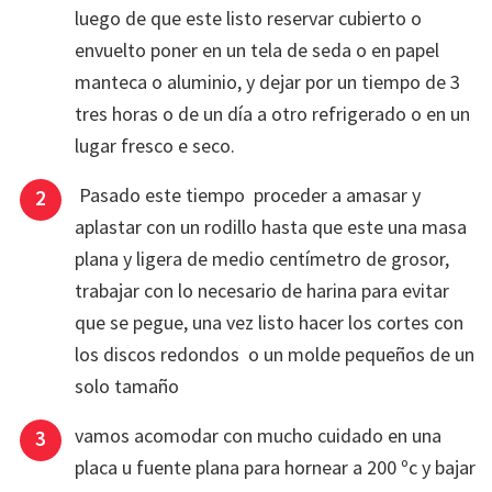
luego de que este listo reservar cubierto o
envuelto poner en un tela de seda o en papel
manteca o aluminio, y dejar por un tiempo de 3
tres horas o de un día a otro refrigerado o en un
lugar fresco e seco.
Pasado este tiempo proceder a amasar y
aplastar con un rodillo hasta que este una masa
plana y ligera de medio centímetro de grosor,
trabajar con lo necesario de harina para evitar
que se pegue, una vez listo hacer los cortes con
los discos redondos o un molde pequeños de un
solo tamaño
vamos acomodar con mucho cuidado en una
placa u fuente plana para hornear a 200 ºc y bajar