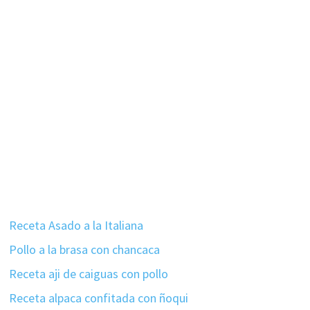
Receta Asado a la Italiana
Pollo a la brasa con chancaca
Receta aji de caiguas con pollo
Receta alpaca confitada con ñoqui