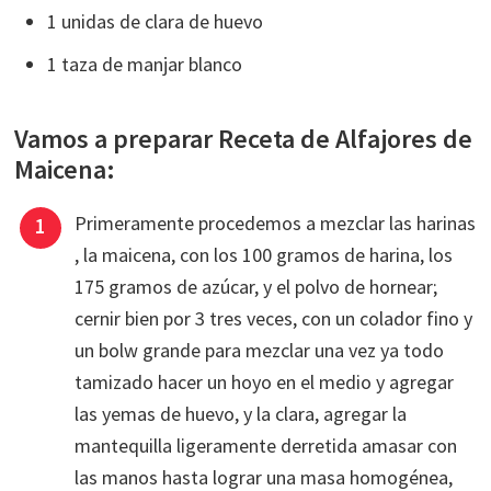
1 unidas de clara de huevo
1 taza de manjar blanco
Vamos a preparar Receta de Alfajores de
Maicena:
Primeramente procedemos a mezclar las harinas
, la maicena, con los 100 gramos de harina, los
175 gramos de azúcar, y el polvo de hornear;
cernir bien por 3 tres veces, con un colador fino y
un bolw grande para mezclar una vez ya todo
tamizado hacer un hoyo en el medio y agregar
las yemas de huevo, y la clara, agregar la
mantequilla ligeramente derretida amasar con
las manos hasta lograr una masa homogénea,