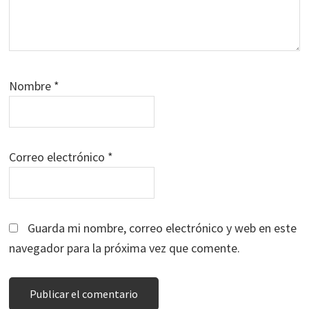
Nombre
*
Correo electrónico
*
Guarda mi nombre, correo electrónico y web en este
navegador para la próxima vez que comente.