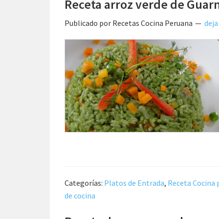
Receta arroz verde de Guar
Publicado por
Recetas Cocina Peruana
deja
Categorías:
Platos de Entrada
,
Receta Cocina 
de cocina