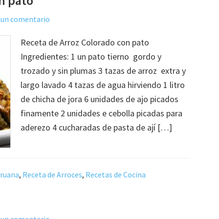
n pato
 un comentario
Receta de Arroz Colorado con pato
Ingredientes: 1 un pato tierno gordo y
trozado y sin plumas 3 tazas de arroz extra y
largo lavado 4 tazas de agua hirviendo 1 litro
de chicha de jora 6 unidades de ajo picados
finamente 2 unidades e cebolla picadas para
aderezo 4 cucharadas de pasta de ají […]
eruana
,
Receta de Arroces
,
Recetas de Cocina