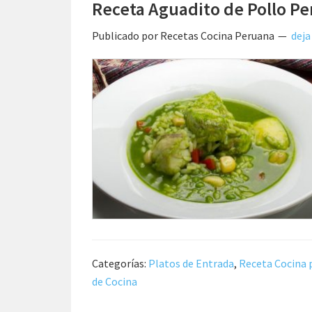
Receta Aguadito de Pollo P
Publicado por
Recetas Cocina Peruana
deja
Categorías:
Platos de Entrada
,
Receta Cocina 
de Cocina