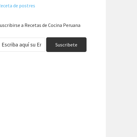
eceta de postres
uscribirse a Recetas de Cocina Peruana