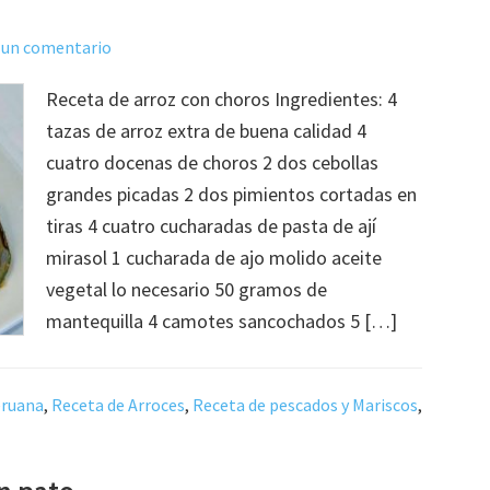
 un comentario
Receta de arroz con choros Ingredientes: 4
tazas de arroz extra de buena calidad 4
cuatro docenas de choros 2 dos cebollas
grandes picadas 2 dos pimientos cortadas en
tiras 4 cuatro cucharadas de pasta de ají
mirasol 1 cucharada de ajo molido aceite
vegetal lo necesario 50 gramos de
mantequilla 4 camotes sancochados 5 […]
eruana
,
Receta de Arroces
,
Receta de pescados y Mariscos
,