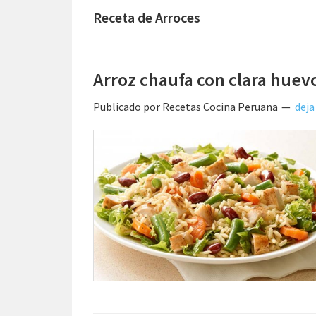
Receta de Arroces
Arroz chaufa con clara hue
Publicado por
Recetas Cocina Peruana
deja