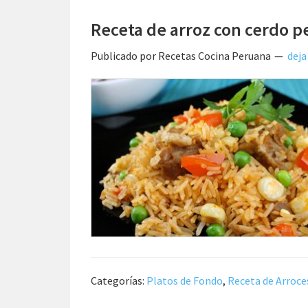
Receta de arroz con cerdo 
Publicado por
Recetas Cocina Peruana
deja
Categorías:
Platos de Fondo
,
Receta de Arroce