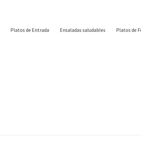
Platos de Entrada
Ensaladas saludables
Platos de 