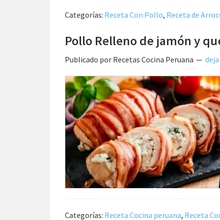
Categorías:
Receta Con Pollo
,
Receta de Arroc
Pollo Relleno de jamón y qu
Publicado por
Recetas Cocina Peruana
deja
Categorías:
Receta Cocina peruana
,
Receta Co