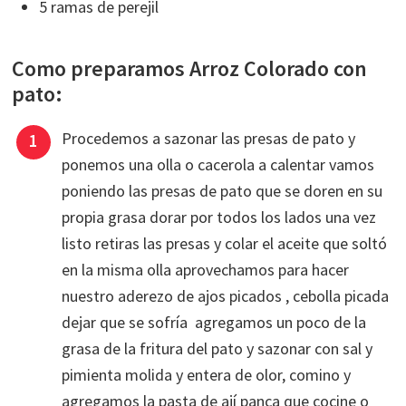
5 ramas de perejil
Como preparamos Arroz Colorado con
pato:
Procedemos a sazonar las presas de pato y
ponemos una olla o cacerola a calentar vamos
poniendo las presas de pato que se doren en su
propia grasa dorar por todos los lados una vez
listo retiras las presas y colar el aceite que soltó
en la misma olla aprovechamos para hacer
nuestro aderezo de ajos picados , cebolla picada
dejar que se sofría agregamos un poco de la
grasa de la fritura del pato y sazonar con sal y
pimienta molida y entera de olor, comino y
agregamos la pasta de ají panca que cocine o