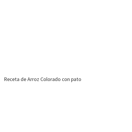
Receta de Arroz Colorado con pato