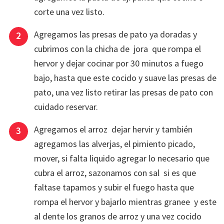
corte una vez listo.
Agregamos las presas de pato ya doradas y
cubrimos con la chicha de jora que rompa el
hervor y dejar cocinar por 30 minutos a fuego
bajo, hasta que este cocido y suave las presas de
pato, una vez listo retirar las presas de pato con
cuidado reservar.
Agregamos el arroz dejar hervir y también
agregamos las alverjas, el pimiento picado,
mover, si falta liquido agregar lo necesario que
cubra el arroz, sazonamos con sal si es que
faltase tapamos y subir el fuego hasta que
rompa el hervor y bajarlo mientras granee y este
al dente los granos de arroz y una vez cocido