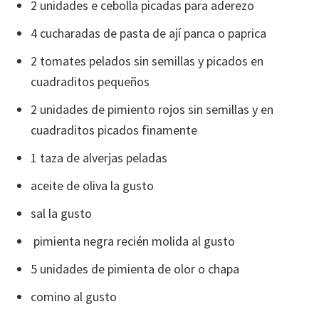
2 unidades e cebolla picadas para aderezo
4 cucharadas de pasta de ají panca o paprica
2 tomates pelados sin semillas y picados en
cuadraditos pequeños
2 unidades de pimiento rojos sin semillas y en
cuadraditos picados finamente
1 taza de alverjas peladas
aceite de oliva la gusto
sal la gusto
pimienta negra recién molida al gusto
5 unidades de pimienta de olor o chapa
comino al gusto