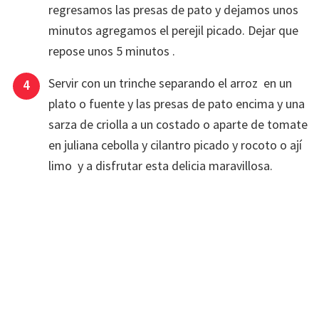
regresamos las presas de pato y dejamos unos
minutos agregamos el perejil picado. Dejar que
repose unos 5 minutos .
Servir con un trinche separando el arroz en un
plato o fuente y las presas de pato encima y una
sarza de criolla a un costado o aparte de tomate
en juliana cebolla y cilantro picado y rocoto o ají
limo y a disfrutar esta delicia maravillosa.