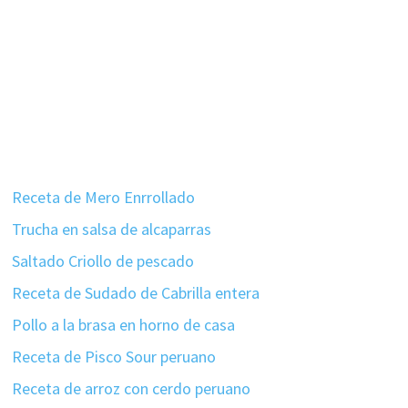
Receta de Mero Enrrollado
Trucha en salsa de alcaparras
Saltado Criollo de pescado
Receta de Sudado de Cabrilla entera
Pollo a la brasa en horno de casa
Receta de Pisco Sour peruano
Receta de arroz con cerdo peruano