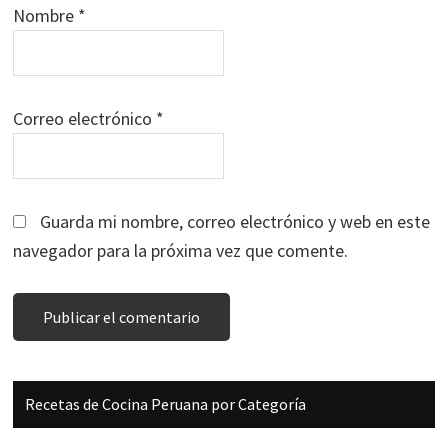
Nombre
*
Correo electrónico
*
Guarda mi nombre, correo electrónico y web en este
navegador para la próxima vez que comente.
Barra
Recetas de Cocina Peruana por Categoría
lateral