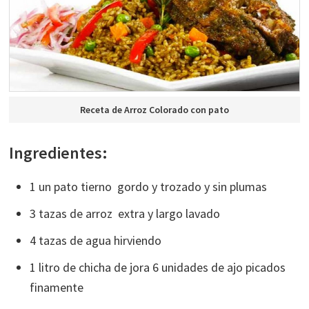
Receta de Arroz Colorado con pato
Ingredientes:
1 un pato tierno gordo y trozado y sin plumas
3 tazas de arroz extra y largo lavado
4 tazas de agua hirviendo
1 litro de chicha de jora 6 unidades de ajo picados
finamente