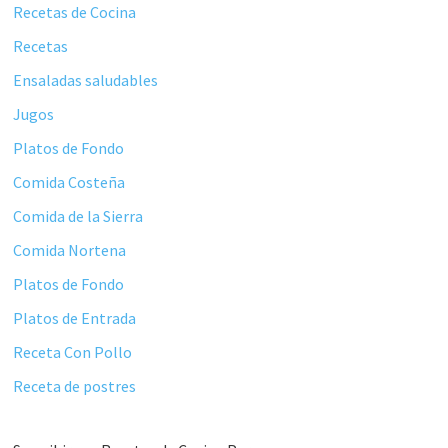
principal
Recetas de Cocina
Recetas
Ensaladas saludables
Jugos
Platos de Fondo
Comida Costeña
Comida de la Sierra
Comida Nortena
Platos de Fondo
Platos de Entrada
Receta Con Pollo
Receta de postres