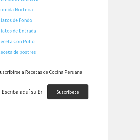
Comida Nortena
latos de Fondo
latos de Entrada
eceta Con Pollo
eceta de postres
uscribirse a Recetas de Cocina Peruana