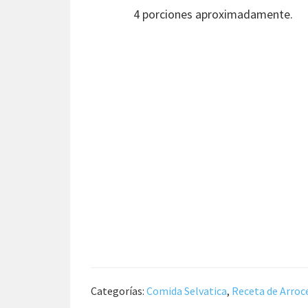
4 porciones aproximadamente.
Categorías:
Comida Selvatica
,
Receta de Arroc