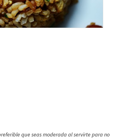
preferible que seas moderada al servirte para no