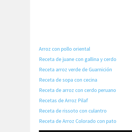
Arroz con pollo oriental
Receta de juane con gallina y cerdo
Receta arroz verde de Guarnición
Receta de sopa con cecina
Receta de arroz con cerdo peruano
Recetas de Arroz Pilaf
Receta de rissoto con culantro
Receta de Arroz Colorado con pato