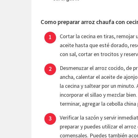
Como preparar arroz chaufa con ceci
Cortar la cecina en tiras, remojar
aceite hasta que esté dorado, rese
con sal, cortar en trocitos y reserv
Desmenuzar el arroz cocido, de pr
ancha, calentar el aceite de ajonjo
la cecina y saltear por un minuto.
incorporar el sillao y mezclar bien
terminar, agregar la cebolla china 
Verificar la sazón y servir inmed
preparar y puedes utilizar el arro
comensales. Puedes también acom