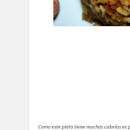
Como este plato tiene muchas calorías es 