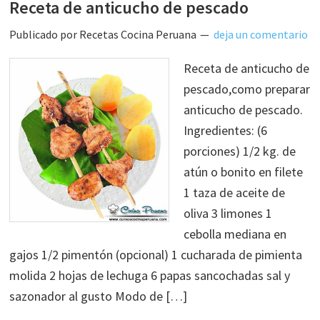
Receta de anticucho de pescado
Publicado por
Recetas Cocina Peruana
deja un comentario
Receta de anticucho de
pescado,como preparar
anticucho de pescado.
Ingredientes: (6
porciones) 1/2 kg. de
atún o bonito en filete
1 taza de aceite de
oliva 3 limones 1
cebolla mediana en
gajos 1/2 pimentón (opcional) 1 cucharada de pimienta
molida 2 hojas de lechuga 6 papas sancochadas sal y
sazonador al gusto Modo de […]