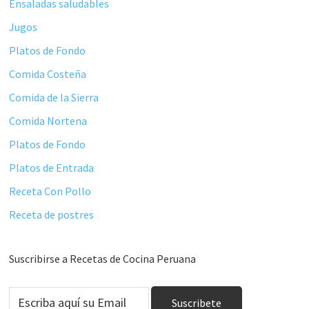
Ensaladas saludables
Jugos
Platos de Fondo
Comida Costeña
Comida de la Sierra
Comida Nortena
Platos de Fondo
Platos de Entrada
Receta Con Pollo
Receta de postres
Suscribirse a Recetas de Cocina Peruana