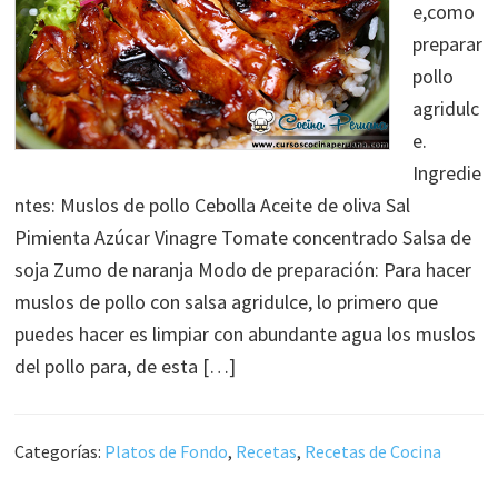
e,como
preparar
pollo
agridulc
e.
Ingredie
ntes: Muslos de pollo Cebolla Aceite de oliva Sal
Pimienta Azúcar Vinagre Tomate concentrado Salsa de
soja Zumo de naranja Modo de preparación: Para hacer
muslos de pollo con salsa agridulce, lo primero que
puedes hacer es limpiar con abundante agua los muslos
del pollo para, de esta […]
Categorías:
Platos de Fondo
,
Recetas
,
Recetas de Cocina