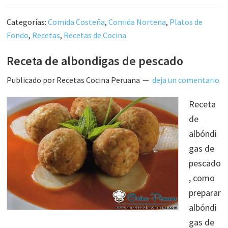
Categorías:
Comida Costeña
,
Comida Nortena
,
Platos de
Fondo
,
Recetas
,
Recetas de Cocina
Receta de albondigas de pescado
Publicado por
Recetas Cocina Peruana
deja un comentario
Receta
de
albóndi
gas de
pescado
, como
preparar
albóndi
gas de