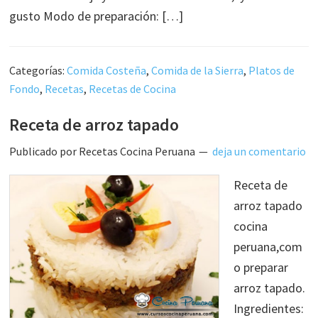
gusto Modo de preparación: […]
Categorías:
Comida Costeña
,
Comida de la Sierra
,
Platos de
Fondo
,
Recetas
,
Recetas de Cocina
Receta de arroz tapado
Publicado por
Recetas Cocina Peruana
deja un comentario
Receta de
arroz tapado
cocina
peruana,com
o preparar
arroz tapado.
Ingredientes: