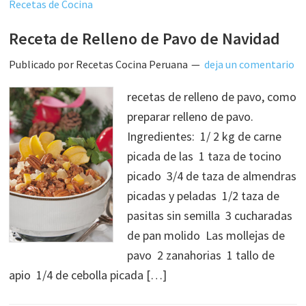
Recetas de Cocina
Receta de Relleno de Pavo de Navidad
Publicado por
Recetas Cocina Peruana
deja un comentario
recetas de relleno de pavo, como
preparar relleno de pavo.
Ingredientes: 1/ 2 kg de carne
picada de las 1 taza de tocino
picado 3/4 de taza de almendras
picadas y peladas 1/2 taza de
pasitas sin semilla 3 cucharadas
de pan molido Las mollejas de
pavo 2 zanahorias 1 tallo de
apio 1/4 de cebolla picada […]