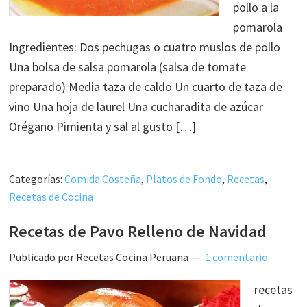
pollo a la
pomarola
Ingredientes: Dos pechugas o cuatro muslos de pollo
Una bolsa de salsa pomarola (salsa de tomate
preparado) Media taza de caldo Un cuarto de taza de
vino Una hoja de laurel Una cucharadita de azúcar
Orégano Pimienta y sal al gusto […]
Categorías:
Comida Costeña
,
Platos de Fondo
,
Recetas
,
Recetas de Cocina
Recetas de Pavo Relleno de Navidad
Publicado por
Recetas Cocina Peruana
1 comentario
recetas