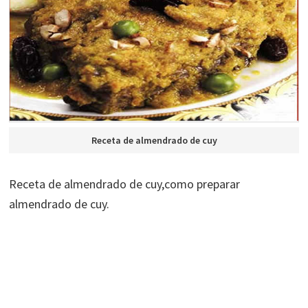
Receta de almendrado de cuy
Receta de almendrado de cuy,como preparar
almendrado de cuy.