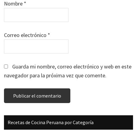
Nombre
*
Correo electrónico
*
Guarda mi nombre, correo electrónico y web en este
navegador para la próxima vez que comente.
Barra
Recetas de Cocina Peruana por Categoría
lateral