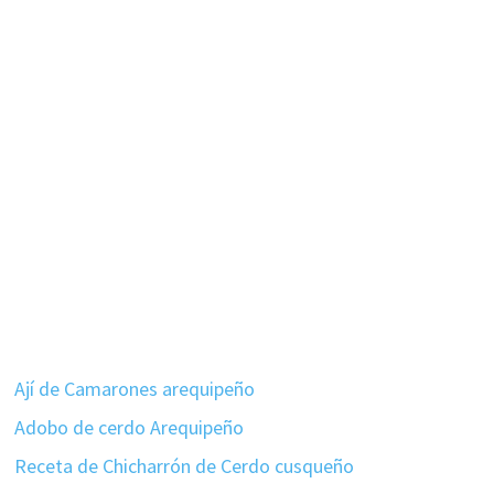
Ají de Camarones arequipeño
Adobo de cerdo Arequipeño
Receta de Chicharrón de Cerdo cusqueño