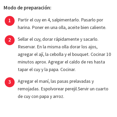
Modo de preparación:
Partir el cuy en 4, salpimentarlo. Pasarlo por
harina. Poner en una olla, aceite bien caliente.
Sellar el cuy, dorar rápidamente y sacarlo.
Reservar. En la misma olla dorar los ajos,
agregar el ají, la cebolla y el bouquet. Cocinar 10
minutos aprox. Agregar el caldo de res hasta
tapar el cuy y la papa. Cocinar.
Agregar el maní, las pasas prelavadas y
remojadas. Espolvorear perejil.Servir un cuarto
de cuy con papa y arroz.