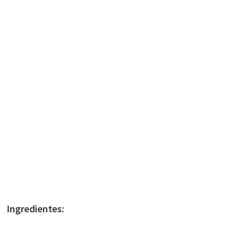
Ingredientes: