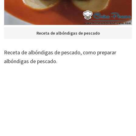
Receta de albóndigas de pescado
Receta de albóndigas de pescado, como preparar
albóndigas de pescado.