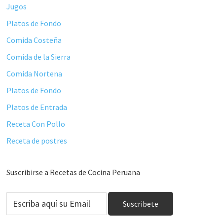
Jugos
Platos de Fondo
Comida Costeña
Comida de la Sierra
Comida Nortena
Platos de Fondo
Platos de Entrada
Receta Con Pollo
Receta de postres
Suscribirse a Recetas de Cocina Peruana