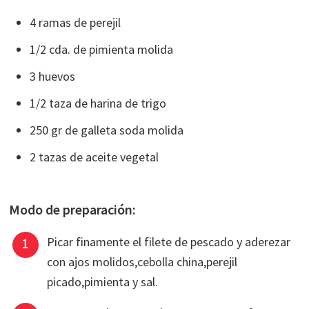
4 ramas de perejil
1/2 cda. de pimienta molida
3 huevos
1/2 taza de harina de trigo
250 gr de galleta soda molida
2 tazas de aceite vegetal
Modo de preparación:
Picar finamente el filete de pescado y aderezar
con ajos molidos,cebolla china,perejil
picado,pimienta y sal.