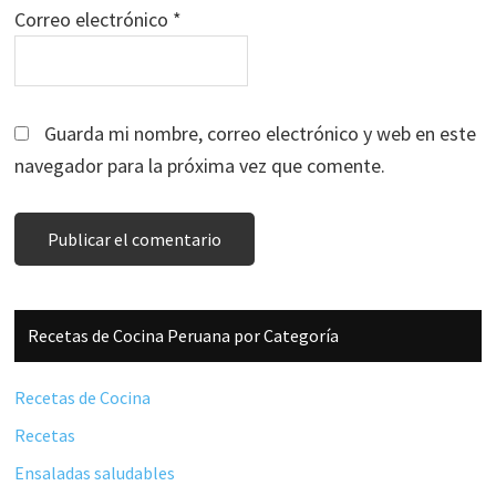
Correo electrónico
*
Guarda mi nombre, correo electrónico y web en este
navegador para la próxima vez que comente.
Barra
Recetas de Cocina Peruana por Categoría
lateral
principal
Recetas de Cocina
Recetas
Ensaladas saludables