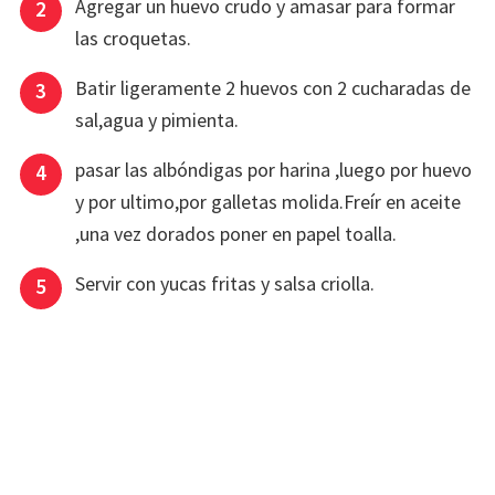
Agregar un huevo crudo y amasar para formar
las croquetas.
Batir ligeramente 2 huevos con 2 cucharadas de
sal,agua y pimienta.
pasar las albóndigas por harina ,luego por huevo
y por ultimo,por galletas molida.Freír en aceite
,una vez dorados poner en papel toalla.
Servir con yucas fritas y salsa criolla.