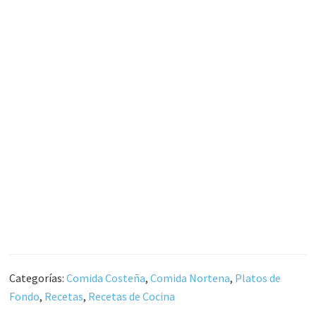
Categorías:
Comida Costeña
,
Comida Nortena
,
Platos de
Fondo
,
Recetas
,
Recetas de Cocina