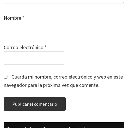
Nombre
*
Correo electrónico
*
Guarda mi nombre, correo electrónico y web en este
navegador para la próxima vez que comente.
Barra