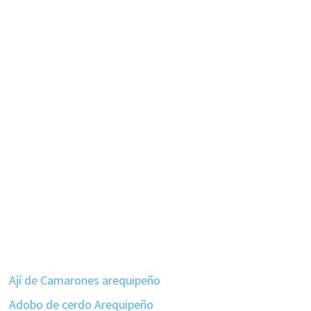
Ají de Camarones arequipeño
Adobo de cerdo Arequipeño