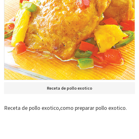
Receta de pollo exotico
Receta de pollo exotico,como preparar pollo exotico.