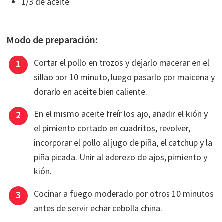
1/3 de aceite
Modo de preparación:
Cortar el pollo en trozos y dejarlo macerar en el
sillao por 10 minuto, luego pasarlo por maicena y
dorarlo en aceite bien caliente.
En el mismo aceite freír los ajo, añadir el kión y
el pimiento cortado en cuadritos, revolver,
incorporar el pollo al jugo de piña, el catchup y la
piña picada. Unir al aderezo de ajos, pimiento y
kión.
Cocinar a fuego moderado por otros 10 minutos
antes de servir echar cebolla china.