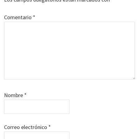
Comentario
*
Nombre
*
Correo electrónico
*