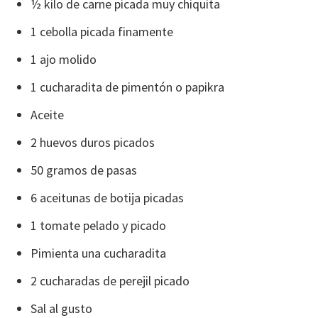
½ kilo de carne picada muy chiquita
1 cebolla picada finamente
1 ajo molido
1 cucharadita de pimentón o papikra
Aceite
2 huevos duros picados
50 gramos de pasas
6 aceitunas de botija picadas
1 tomate pelado y picado
Pimienta una cucharadita
2 cucharadas de perejil picado
Sal al gusto