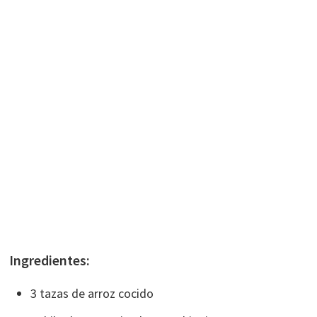
Ingredientes:
3 tazas de arroz cocido