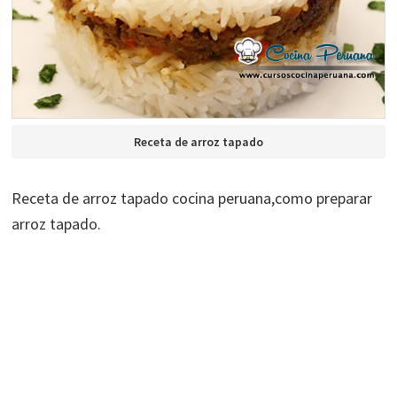
Receta de arroz tapado
Receta de arroz tapado cocina peruana,como preparar
arroz tapado.