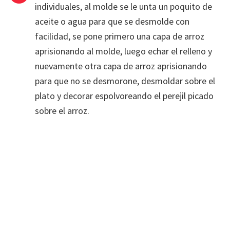
individuales, al molde se le unta un poquito de
aceite o agua para que se desmolde con
facilidad, se pone primero una capa de arroz
aprisionando al molde, luego echar el relleno y
nuevamente otra capa de arroz aprisionando
para que no se desmorone, desmoldar sobre el
plato y decorar espolvoreando el perejil picado
sobre el arroz.