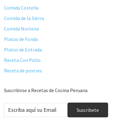
Comida Costeña
Comida de la Sierra
Comida Nortena
Platos de Fondo
Platos de Entrada
Receta Con Pollo
Receta de postres
Suscribirse a Recetas de Cocina Peruana