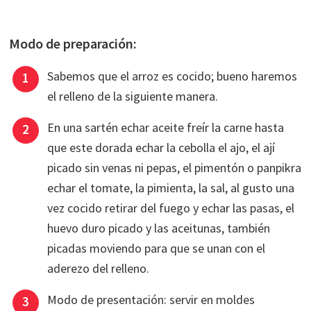
Modo de preparación:
Sabemos que el arroz es cocido; bueno haremos
el relleno de la siguiente manera.
En una sartén echar aceite freír la carne hasta
que este dorada echar la cebolla el ajo, el ají
picado sin venas ni pepas, el pimentón o panpikra
echar el tomate, la pimienta, la sal, al gusto una
vez cocido retirar del fuego y echar las pasas, el
huevo duro picado y las aceitunas, también
picadas moviendo para que se unan con el
aderezo del relleno.
Modo de presentación: servir en moldes