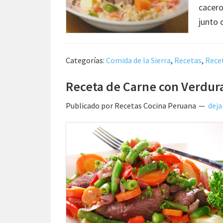
cacero
junto 
Categorías:
Comida de la Sierra
,
Recetas
,
Rece
Receta de Carne con Verdur
Publicado por
Recetas Cocina Peruana
deja