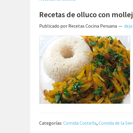
Recetas de olluco con mollej
Publicado por
Recetas Cocina Peruana
deja
Categorías:
Comida Costeña
,
Comida de la Sie