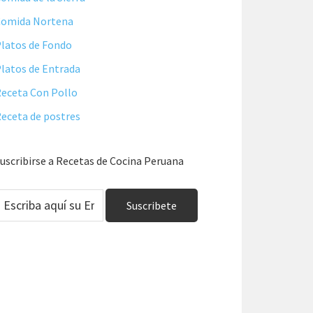
Comida Nortena
latos de Fondo
latos de Entrada
eceta Con Pollo
eceta de postres
uscribirse a Recetas de Cocina Peruana