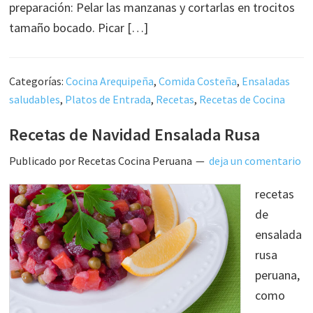
preparación: Pelar las manzanas y cortarlas en trocitos
tamaño bocado. Picar […]
Categorías:
Cocina Arequipeña
,
Comida Costeña
,
Ensaladas
saludables
,
Platos de Entrada
,
Recetas
,
Recetas de Cocina
Recetas de Navidad Ensalada Rusa
Publicado por
Recetas Cocina Peruana
deja un comentario
recetas
de
ensalada
rusa
peruana,
como