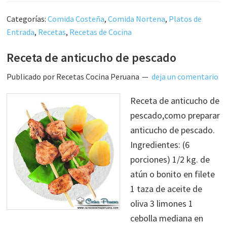
Categorías:
Comida Costeña
,
Comida Nortena
,
Platos de
Entrada
,
Recetas
,
Recetas de Cocina
Receta de anticucho de pescado
Publicado por
Recetas Cocina Peruana
deja un comentario
Receta de anticucho de
pescado,como preparar
anticucho de pescado.
Ingredientes: (6
porciones) 1/2 kg. de
atún o bonito en filete
1 taza de aceite de
oliva 3 limones 1
cebolla mediana en