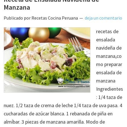
Manzana
Publicado por
Recetas Cocina Peruana
deja un comentario
recetas de
ensalada
navideña de
manzana,co
mo preparar
ensalada de
manzana
Ingredientes
: 1/4 taza de
nuez. 1/2 taza de crema de leche 1/4 taza de uva pasa. 4
cucharadas de azúcar blanca. 1 rebanada de piña en
almíbar. 3 piezas de manzana amarilla. Modo de