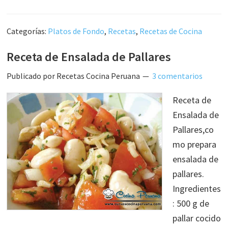
Categorías:
Platos de Fondo
,
Recetas
,
Recetas de Cocina
Receta de Ensalada de Pallares
Publicado por
Recetas Cocina Peruana
3 comentarios
Receta de
Ensalada de
Pallares,co
mo prepara
ensalada de
pallares.
Ingredientes
: 500 g de
pallar cocido