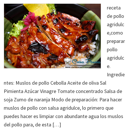
receta
de pollo
agridulc
e,como
preparar
pollo
agridulc
e.
Ingredie
ntes: Muslos de pollo Cebolla Aceite de oliva Sal
Pimienta Azúcar Vinagre Tomate concentrado Salsa de
soja Zumo de naranja Modo de preparación: Para hacer
muslos de pollo con salsa agridulce, lo primero que
puedes hacer es limpiar con abundante agua los muslos
del pollo para, de esta […]