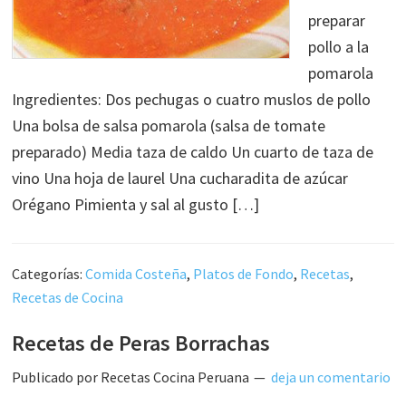
preparar
pollo a la
pomarola
Ingredientes: Dos pechugas o cuatro muslos de pollo
Una bolsa de salsa pomarola (salsa de tomate
preparado) Media taza de caldo Un cuarto de taza de
vino Una hoja de laurel Una cucharadita de azúcar
Orégano Pimienta y sal al gusto […]
Categorías:
Comida Costeña
,
Platos de Fondo
,
Recetas
,
Recetas de Cocina
Recetas de Peras Borrachas
Publicado por
Recetas Cocina Peruana
deja un comentario