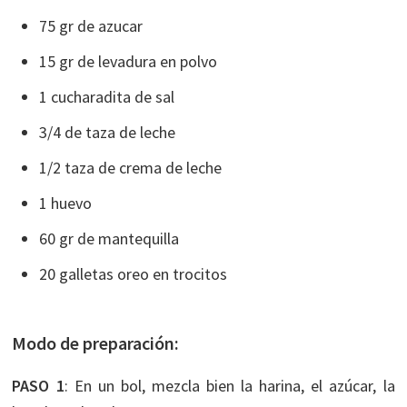
75 gr de azucar
15 gr de levadura en polvo
1 cucharadita de sal
3/4 de taza de leche
1/2 taza de crema de leche
1 huevo
60 gr de mantequilla
20 galletas oreo en trocitos
Modo de preparación:
PASO 1
: En un bol, mezcla bien la harina, el azúcar, la