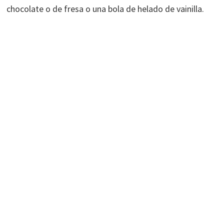
chocolate o de fresa o una bola de helado de vainilla.