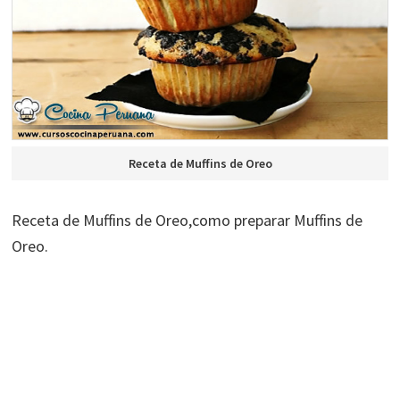
Receta de Muffins de Oreo
Receta de Muffins de Oreo,como preparar Muffins de
Oreo.