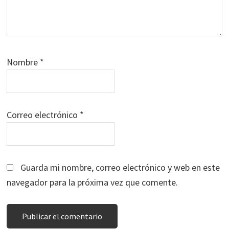
Nombre
*
Correo electrónico
*
Guarda mi nombre, correo electrónico y web en este
navegador para la próxima vez que comente.