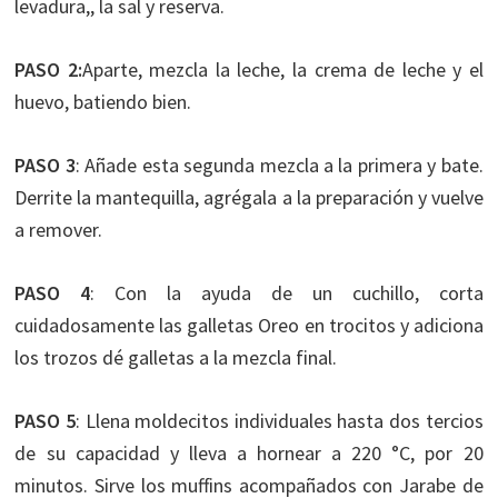
levadura,, la sal y reserva.
PASO 2:
Aparte, mezcla la leche, la crema de leche y el
huevo, batiendo bien.
PASO 3
: Añade esta segunda mezcla a la primera y bate.
Derrite la mantequilla, agrégala a la preparación y vuelve
a remover.
PASO 4
: Con la ayuda de un cuchillo, corta
cuidadosamente las galletas Oreo en trocitos y adiciona
los trozos dé galletas a la mezcla final.
PASO 5
: Llena moldecitos individuales hasta dos tercios
de su capacidad y lleva a hornear a 220 °C, por 20
minutos. Sirve los muffins acompañados con Jarabe de