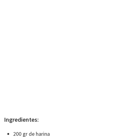
Ingredientes:
200 gr de harina