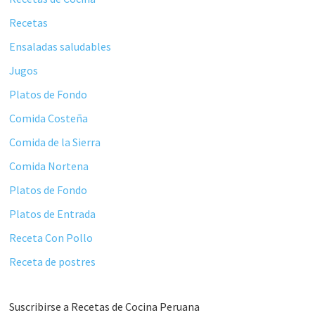
Recetas
Ensaladas saludables
Jugos
Platos de Fondo
Comida Costeña
Comida de la Sierra
Comida Nortena
Platos de Fondo
Platos de Entrada
Receta Con Pollo
Receta de postres
Suscribirse a Recetas de Cocina Peruana