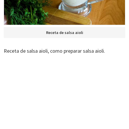
Receta de salsa aioli
Receta de salsa aioli, como preparar salsa aioli.