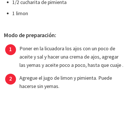
1/2 cucharita de pimienta
1 limon
Modo de preparación:
Poner en la licuadora los ajos con un poco de
aceite y sal y hacer una crema de ajos, agregar
las yemas y aceite poco a poco, hasta que cuaje .
Agregue el jugo de limon y pimienta. Puede
hacerse sin yemas.