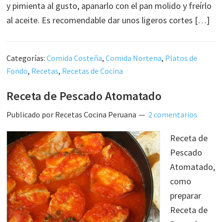
y pimienta al gusto, apanarlo con el pan molido y freírlo
al aceite. Es recomendable dar unos ligeros cortes […]
Categorías:
Comida Costeña
,
Comida Nortena
,
Platos de
Fondo
,
Recetas
,
Recetas de Cocina
Receta de Pescado Atomatado
Publicado por
Recetas Cocina Peruana
2 comentarios
Receta de
Pescado
Atomatado,
como
preparar
Receta de