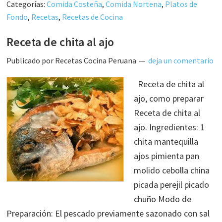
Categorías:
Comida Costeña
,
Comida Nortena
,
Platos de
Fondo
,
Recetas
,
Recetas de Cocina
Receta de chita al ajo
Publicado por
Recetas Cocina Peruana
deja un comentario
Receta de chita al
ajo, como preparar
Receta de chita al
ajo. Ingredientes: 1
chita mantequilla
ajos pimienta pan
molido cebolla china
picada perejil picado
chuño Modo de
Preparación: El pescado previamente sazonado con sal