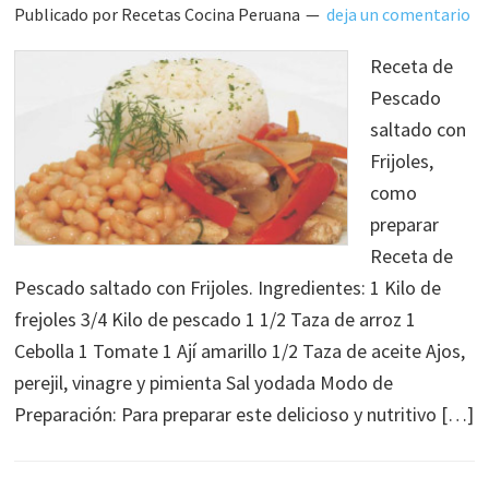
Publicado por
Recetas Cocina Peruana
deja un comentario
Receta de
Pescado
saltado con
Frijoles,
como
preparar
Receta de
Pescado saltado con Frijoles. Ingredientes: 1 Kilo de
frejoles 3/4 Kilo de pescado 1 1/2 Taza de arroz 1
Cebolla 1 Tomate 1 Ají amarillo 1/2 Taza de aceite Ajos,
perejil, vinagre y pimienta Sal yodada Modo de
Preparación: Para preparar este delicioso y nutritivo […]