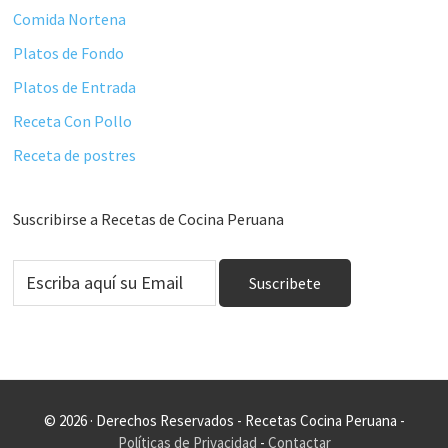
Comida Nortena
Platos de Fondo
Platos de Entrada
Receta Con Pollo
Receta de postres
Suscribirse a Recetas de Cocina Peruana
© 2026 · Derechos Reservados - Recetas Cocina Peruana -
Políticas de Privacidad
-
Contactar