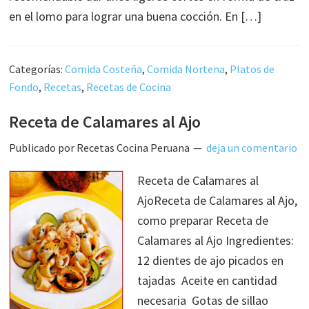
en el lomo para lograr una buena cocción. En […]
Categorías:
Comida Costeña
,
Comida Nortena
,
Platos de
Fondo
,
Recetas
,
Recetas de Cocina
Receta de Calamares al Ajo
Publicado por
Recetas Cocina Peruana
deja un comentario
Receta de Calamares al
AjoReceta de Calamares al Ajo,
como preparar Receta de
Calamares al Ajo Ingredientes:
12 dientes de ajo picados en
tajadas Aceite en cantidad
necesaria Gotas de sillao