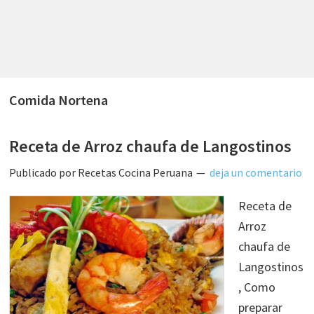
Comida Nortena
Receta de Arroz chaufa de Langostinos
Publicado por
Recetas Cocina Peruana
deja un comentario
Receta de
Arroz
chaufa de
Langostinos
, Como
preparar