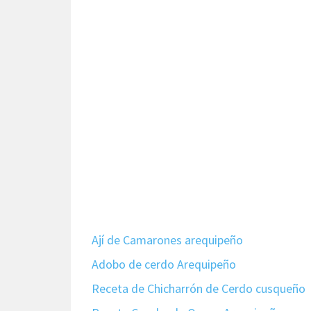
Ají de Camarones arequipeño
Adobo de cerdo Arequipeño
Receta de Chicharrón de Cerdo cusqueño