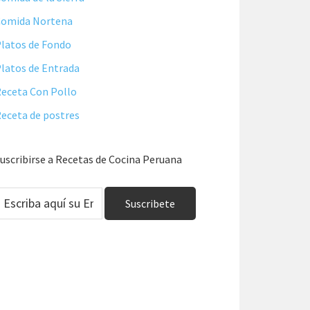
Comida Nortena
latos de Fondo
latos de Entrada
eceta Con Pollo
eceta de postres
uscribirse a Recetas de Cocina Peruana