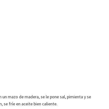
on un mazo de madera, se le pone sal, pimienta y se
, se fríe en aceite bien caliente.