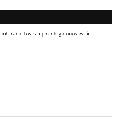
 publicada.
Los campos obligatorios están