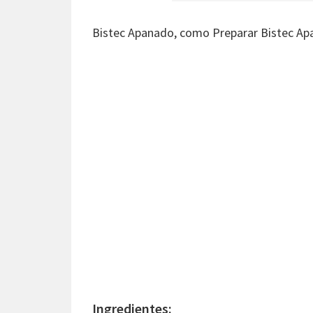
Bistec Apanado, como Preparar Bistec Ap
Ingredientes: