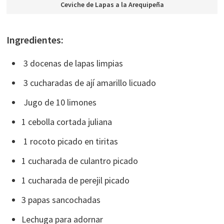
Ceviche de Lapas a la Arequipeña
Ingredientes:
3 docenas de lapas limpias
3 cucharadas de ají amarillo licuado
Jugo de 10 limones
1 cebolla cortada juliana
1 rocoto picado en tiritas
1 cucharada de culantro picado
1 cucharada de perejil picado
3 papas sancochadas
Lechuga para adornar