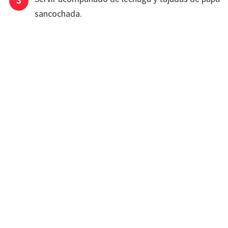
sancochada.