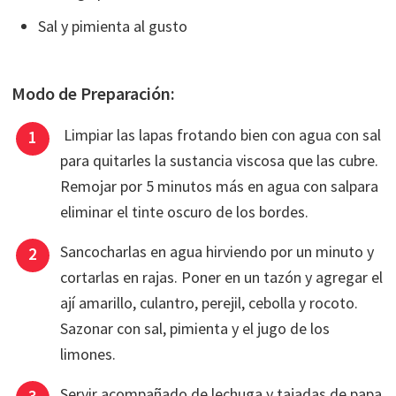
Sal y pimienta al gusto
Modo de Preparación:
Limpiar las lapas frotando bien con agua con sal
para quitarles la sustancia viscosa que las cubre.
Remojar por 5 minutos más en agua con salpara
eliminar el tinte oscuro de los bordes.
Sancocharlas en agua hirviendo por un minuto y
cortarlas en rajas. Poner en un tazón y agregar el
ají amarillo, culantro, perejil, cebolla y rocoto.
Sazonar con sal, pimienta y el jugo de los
limones.
Servir acompañado de lechuga y tajadas de papa