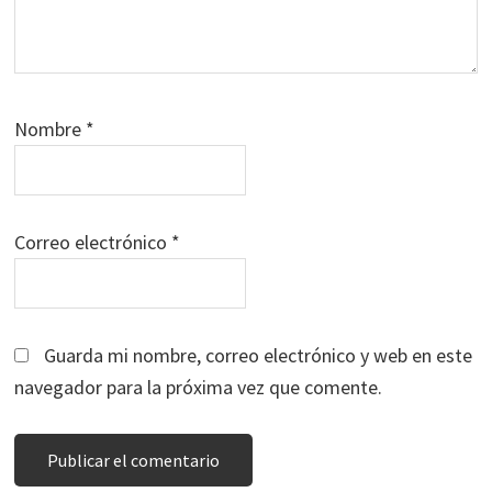
Nombre
*
Correo electrónico
*
Guarda mi nombre, correo electrónico y web en este
navegador para la próxima vez que comente.