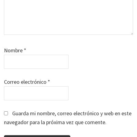
Nombre
*
Correo electrónico
*
Guarda mi nombre, correo electrónico y web en este
navegador para la próxima vez que comente.