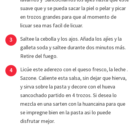
suave que y se pueda sacar la piel o pelar y picar
en trozos grandes para que al momento de
licuar sea mas facil de licuar.
Saltee la cebolla y los ajos. Añada los ajíes y la
galleta soda y saltee durante dos minutos más.
Retire del fuego.
Licúe este aderezo con el queso fresco, la leche .
Sazone. Caliente esta salsa, sin dejar que hierva,
y sirva sobre la pasta y decore con el hueva
sancochado partido en 4 trozos. Si desea lo
mezcla en una sarten con la huancaina para que
se impregne bien en la pasta asi lo puede
disfrutar mejor.