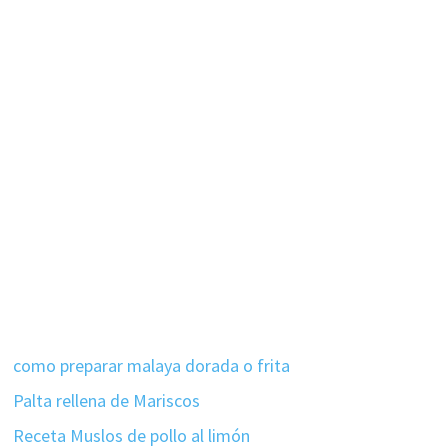
como preparar malaya dorada o frita
Palta rellena de Mariscos
Receta Muslos de pollo al limón