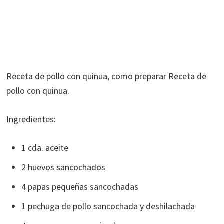
Receta de pollo con quinua, como preparar Receta de
pollo con quinua.
Ingredientes:
1 cda. aceite
2 huevos sancochados
4 papas pequeñas sancochadas
1 pechuga de pollo sancochada y deshilachada