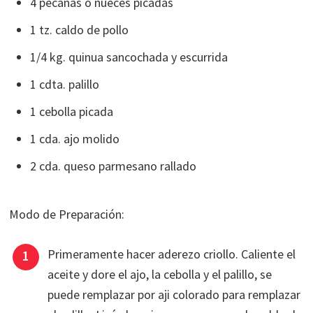
4 pecanas o nueces picadas
1 tz. caldo de pollo
1/4 kg. quinua sancochada y escurrida
1 cdta. palillo
1 cebolla picada
1 cda. ajo molido
2 cda. queso parmesano rallado
Modo de Preparación:
Primeramente hacer aderezo criollo. Caliente el
aceite y dore el ajo, la cebolla y el palillo, se
puede remplazar por aji colorado para remplazar