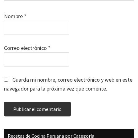
Nombre
*
Correo electrónico
*
Guarda mi nombre, correo electrónico y web en este
navegador para la próxima vez que comente.
Barra
Recetas de Cocina Peruana por Categoría