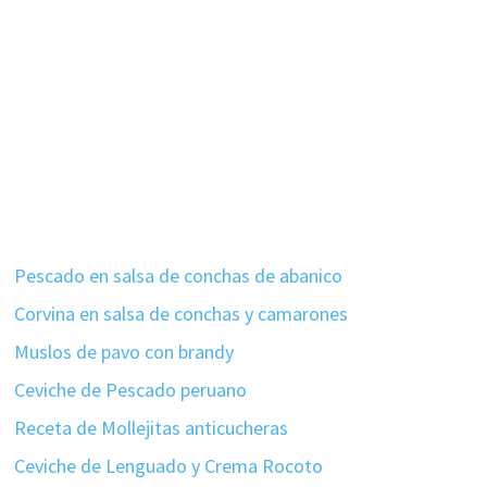
Pescado en salsa de conchas de abanico
Corvina en salsa de conchas y camarones
Muslos de pavo con brandy
Ceviche de Pescado peruano
Receta de Mollejitas anticucheras
Ceviche de Lenguado y Crema Rocoto