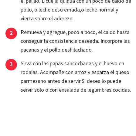
el palillo. Licúe la quinua con un poco de caldo de
pollo, o leche descremada,o leche normal y
vierta sobre el aderezo.
Remueva y agregue, poco a poco, el caldo hasta
conseguir la consistencia deseada. Incorpore las
pacanas y el pollo deshilachado.
Sirva con las papas sancochadas y el huevo en
rodajas. Acompañe con arroz y esparza el queso
parmesano antes de servir.Si desea lo puede
servir solo o con ensalada de legumbres cocidas.