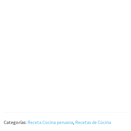
Categorías:
Receta Cocina peruana
,
Recetas de Cocina