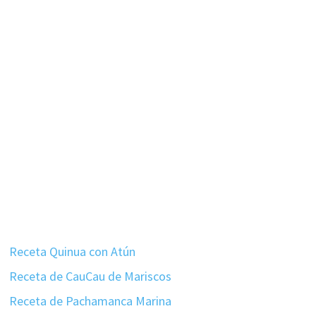
Receta Quinua con Atún
Receta de CauCau de Mariscos
Receta de Pachamanca Marina