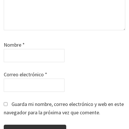
Nombre
*
Correo electrónico
*
Guarda mi nombre, correo electrónico y web en este
navegador para la próxima vez que comente.