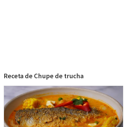
Receta de Chupe de trucha