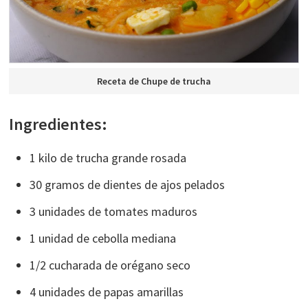
Receta de Chupe de trucha
Ingredientes:
1 kilo de trucha grande rosada
30 gramos de dientes de ajos pelados
3 unidades de tomates maduros
1 unidad de cebolla mediana
1/2 cucharada de orégano seco
4 unidades de papas amarillas