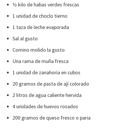
½ kilo de habas verdes frescas
1 unidad de choclo tierno
1 taza de leche evaporada
Sal al gusto
Comino molido la gusto
Una rama de muña fresca
1 unidad de zanahoria en cubos
20 gramos de pasta de ají colorado
2 litros de agua caliente hervida
4 unidades de huevos rosados
200 gramos de queso fresco o paria