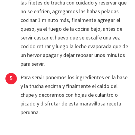
las filetes de trucha con cuidado y reservar que
no se enfríen, agregamos las habas peladas
cocinar 1 minuto más, finalmente agregar el
queso, ya el fuego de la cocina bajo, antes de
servir cascar el huevo que se escalfe una vez
cocido retirar y luego la leche evaporada que de
un hervor apagar y dejar reposar unos minutos
para servir.
Para servir ponemos los ingredientes en la base
y la trucha encima y finalmente el caldo del
chupe y decoramos con hojas de culantro o
picado y disfrutar de esta maravillosa receta
peruana.