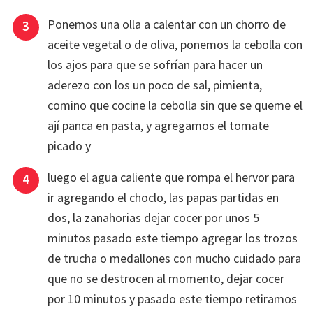
Ponemos una olla a calentar con un chorro de
aceite vegetal o de oliva, ponemos la cebolla con
los ajos para que se sofrían para hacer un
aderezo con los un poco de sal, pimienta,
comino que cocine la cebolla sin que se queme el
ají panca en pasta, y agregamos el tomate
picado y
luego el agua caliente que rompa el hervor para
ir agregando el choclo, las papas partidas en
dos, la zanahorias dejar cocer por unos 5
minutos pasado este tiempo agregar los trozos
de trucha o medallones con mucho cuidado para
que no se destrocen al momento, dejar cocer
por 10 minutos y pasado este tiempo retiramos