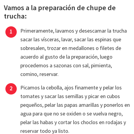
Vamos a la preparación de chupe de
trucha:
Primeramente, lavamos y desescamar la trucha
sacar las vísceras, lavar, sacar las espinas que
sobresalen, trozar en medallones o filetes de
acuerdo al gusto de la preparación, luego
procedemos a sazonas con sal, pimienta,
comino, reservar.
Picamos la cebolla, ajos finamente y pelar los
tomates y sacar las semillas y picar en cubos
pequeños, pelar las papas amarillas y ponerlos en
agua para que no se oxiden o se vuelva negro,
pelar las habas y cortar los choclos en rodajas y
reservar todo ya listo.