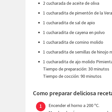
2 cucharada de aceite de oliva
1 cucharadita de pimentón de la Ver
1 cucharadita de sal de apio
1 cucharadita de cayena en polvo
1 cucharadita de comino molido
1 cucharadita de semillas de hinojo 
1 cucharadita de ajo molido Pimienta
Tiempo de preparación: 30 minutos
Tiempo de cocción: 90 minutos
Como preparar deliciosa recet
Encender el horno a 200 ºC.