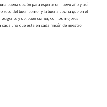
 una buena opción para esperar un nuevo año y así
o reto del buen comer y la buena cocina que en el
 exigente y del buen comer, con los mejores
a cada uno que esta en cada rincón de nuestro