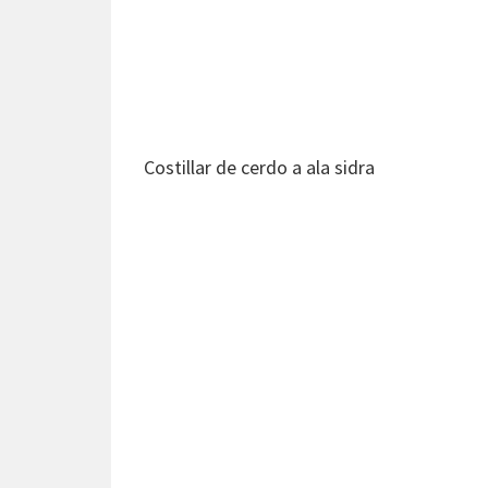
Costillar de cerdo a ala sidra