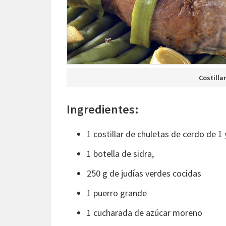
Costillar
Ingredientes:
1 costillar de chuletas de cerdo de 1 
1 botella de sidra,
250 g de judías verdes cocidas
1 puerro grande
1 cucharada de azúcar moreno