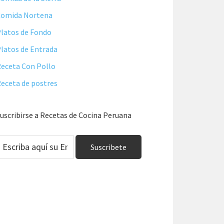
Comida Nortena
latos de Fondo
latos de Entrada
eceta Con Pollo
eceta de postres
uscribirse a Recetas de Cocina Peruana