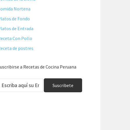
Comida Nortena
latos de Fondo
latos de Entrada
eceta Con Pollo
eceta de postres
uscribirse a Recetas de Cocina Peruana