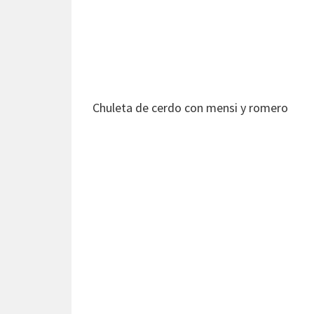
Chuleta de cerdo con mensi y romero