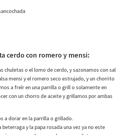
 sancochada
ta cerdo con romero y mensi:
 chuletas o el lomo de cerdo, y sazonamos con sal
alsa mensi y el romero seco estrujado, y un chorrito
os a freír en una parrilla o grill o solamente en
cer con un chorro de aceite y grillamos por ambas
 dorar en la parrilla o grillado.
a beterraga y la papa rosada una vez ya no este