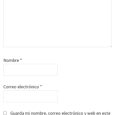
Nombre
*
Correo electrónico
*
Guarda mi nombre, correo electrónico y web en este