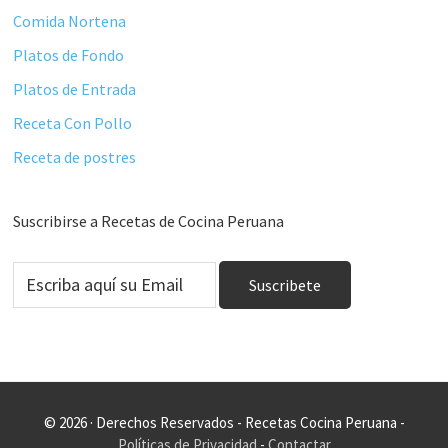
Comida Nortena
Platos de Fondo
Platos de Entrada
Receta Con Pollo
Receta de postres
Suscribirse a Recetas de Cocina Peruana
© 2026 · Derechos Reservados - Recetas Cocina Peruana -
Políticas de Privacidad
-
Contactar