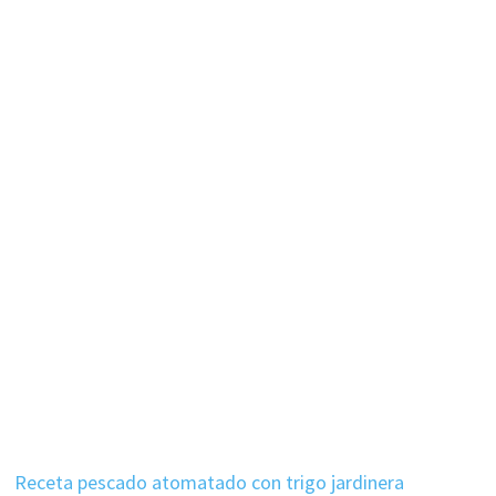
Receta pescado atomatado con trigo jardinera