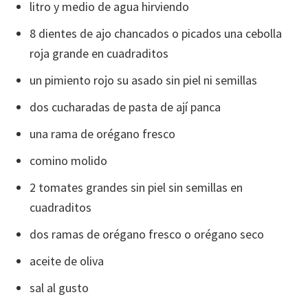
litro y medio de agua hirviendo
8 dientes de ajo chancados o picados una cebolla
roja grande en cuadraditos
un pimiento rojo su asado sin piel ni semillas
dos cucharadas de pasta de ají panca
una rama de orégano fresco
comino molido
2 tomates grandes sin piel sin semillas en
cuadraditos
dos ramas de orégano fresco o orégano seco
aceite de oliva
sal al gusto