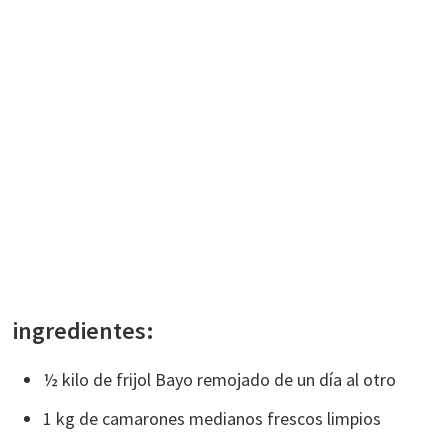
ingredientes:
½ kilo de frijol Bayo remojado de un día al otro
1 kg de camarones medianos frescos limpios