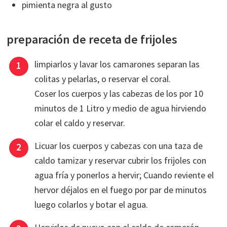
pimienta negra al gusto
preparación de receta de frijoles
limpiarlos y lavar los camarones separan las
colitas y pelarlas, o reservar el coral.
Coser los cuerpos y las cabezas de los por 10
minutos de 1 Litro y medio de agua hirviendo
colar el caldo y reservar.
Licuar los cuerpos y cabezas con una taza de
caldo tamizar y reservar cubrir los frijoles con
agua fría y ponerlos a hervir; Cuando reviente el
hervor déjalos en el fuego por par de minutos
luego colarlos y botar el agua.