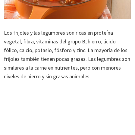
Los frijoles y las legumbres son ricas en proteína
vegetal, fibra, vitaminas del grupo B, hierro, ácido
fólico, calcio, potasio, fósforo y zinc. La mayoría de los
frijoles también tienen pocas grasas. Las legumbres son
similares a la carne en nutrientes, pero con menores
niveles de hierro y sin grasas animales.