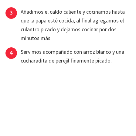
Añadimos el caldo caliente y cocinamos hasta
que la papa esté cocida, al final agregamos el
culantro picado y dejamos cocinar por dos
minutos más.
Servimos acompañado con arroz blanco y una
cucharadita de perejil finamente picado.