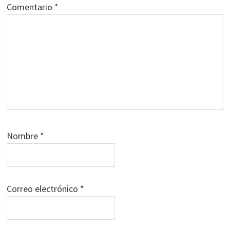
Comentario
*
Nombre
*
Correo electrónico
*