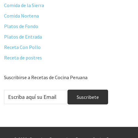
Comida de la Sierra
Comida Nortena
Platos de Fondo
Platos de Entrada
Receta Con Pollo
Receta de postres
Suscribirse a Recetas de Cocina Peruana