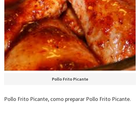
Pollo Frito Picante
Pollo Frito Picante, como preparar Pollo Frito Picante.