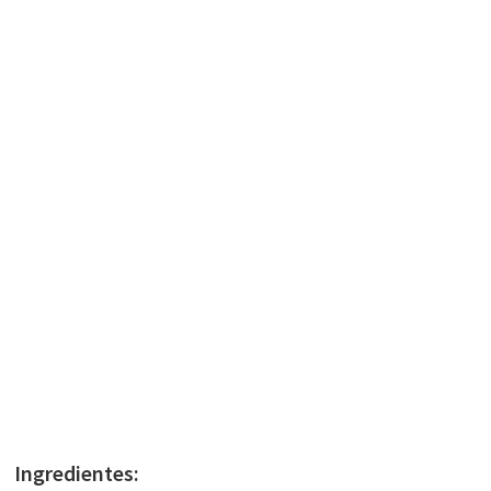
Ingredientes: