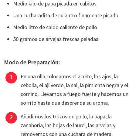
Medio kilo de papa picada en cubitos
Una cucharadita de culantro finamente picado
Medio litro de caldo caliente de pollo
50 gramos de arvejas frescas peladas
Modo de Preparación:
En una olla colocamos el aceite, los ajos, la
cebolla, el ají verde, la sal, la pimienta negra y el
comino. Llevamos a fuego fuerte y hacemos un
sofrito hasta que desprenda su aroma.
Añadimos los trozos de pollo, la papa, la
zanahoria, las hojas de laurel, las arvejas y
removemos con una cuchara de madera.