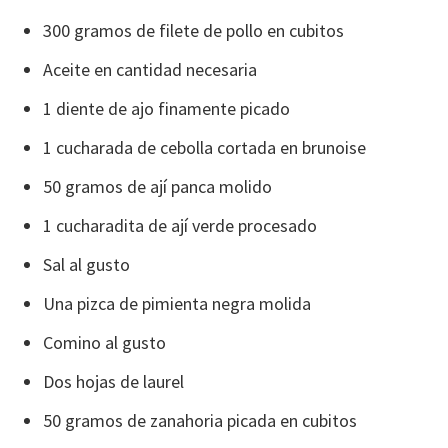
300 gramos de filete de pollo en cubitos
Aceite en cantidad necesaria
1 diente de ajo finamente picado
1 cucharada de cebolla cortada en brunoise
50 gramos de ají panca molido
1 cucharadita de ají verde procesado
Sal al gusto
Una pizca de pimienta negra molida
Comino al gusto
Dos hojas de laurel
50 gramos de zanahoria picada en cubitos