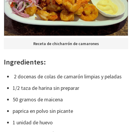
Receta de chicharrón de camarones
Ingredientes:
2 docenas de colas de camarón limpias y peladas
1/2 taza de harina sin preparar
50 gramos de maicena
paprica en polvo sin picante
1 unidad de huevo