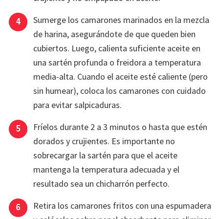
Sumerge los camarones marinados en la mezcla
de harina, asegurándote de que queden bien
cubiertos. Luego, calienta suficiente aceite en
una sartén profunda o freidora a temperatura
media-alta. Cuando el aceite esté caliente (pero
sin humear), coloca los camarones con cuidado
para evitar salpicaduras.
Fríelos durante 2 a 3 minutos o hasta que estén
dorados y crujientes. Es importante no
sobrecargar la sartén para que el aceite
mantenga la temperatura adecuada y el
resultado sea un chicharrón perfecto.
Retira los camarones fritos con una espumadera