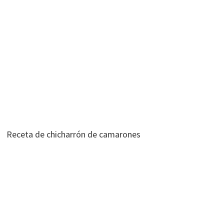
Receta de chicharrón de camarones