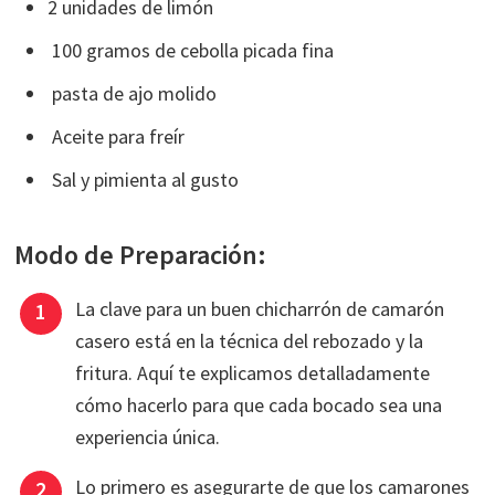
2 unidades de limón
100 gramos de cebolla picada fina
pasta de ajo molido
Aceite para freír
Sal y pimienta al gusto
Modo de Preparación:
La clave para un buen chicharrón de camarón
casero está en la técnica del rebozado y la
fritura. Aquí te explicamos detalladamente
cómo hacerlo para que cada bocado sea una
experiencia única.
Lo primero es asegurarte de que los camarones