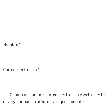
Nombre
*
Correo electrónico
*
Guarda mi nombre, correo electrónico y web en este
navegador para la próxima vez que comente.