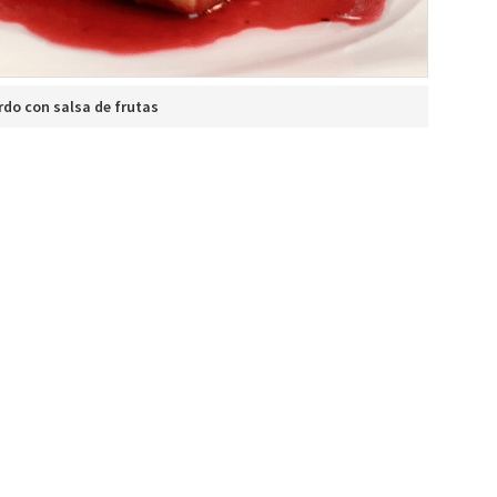
do con salsa de frutas