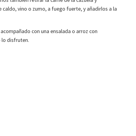
 caldo, vino o zumo, a fuego fuerte, y añadirlos a la
r acompañado con una ensalada o arroz con
 lo disfruten.