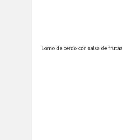
Lomo de cerdo con salsa de frutas