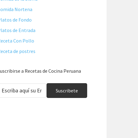
Comida Nortena
latos de Fondo
latos de Entrada
eceta Con Pollo
eceta de postres
uscribirse a Recetas de Cocina Peruana