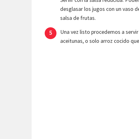
desglasar los jugos con un vaso de
salsa de frutas.
Una vez listo procedemos a servi
aceitunas, o solo arroz cocido que