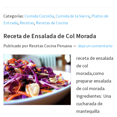
Categorías:
Comida Costeña
,
Comida de la Sierra
,
Platos de
Entrada
,
Recetas
,
Recetas de Cocina
Receta de Ensalada de Col Morada
Publicado por
Recetas Cocina Peruana
deja un comentario
receta de ensalada
de col
morada,como
preparar ensalada
de col morada.
Ingredientes: Una
cucharada de
mantequilla