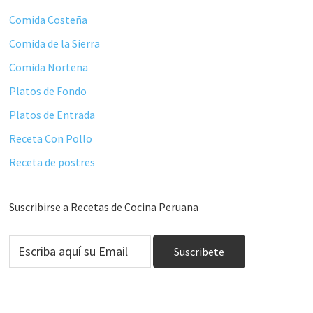
Comida Costeña
Comida de la Sierra
Comida Nortena
Platos de Fondo
Platos de Entrada
Receta Con Pollo
Receta de postres
Suscribirse a Recetas de Cocina Peruana