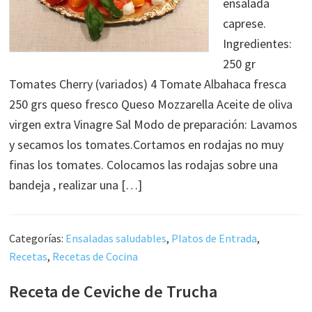
ensalada
caprese.
Ingredientes:
250 gr
Tomates Cherry (variados) 4 Tomate Albahaca fresca
250 grs queso fresco Queso Mozzarella Aceite de oliva
virgen extra Vinagre Sal Modo de preparación: Lavamos
y secamos los tomates.Cortamos en rodajas no muy
finas los tomates. Colocamos las rodajas sobre una
bandeja , realizar una […]
Categorías:
Ensaladas saludables
,
Platos de Entrada
,
Recetas
,
Recetas de Cocina
Receta de Ceviche de Trucha