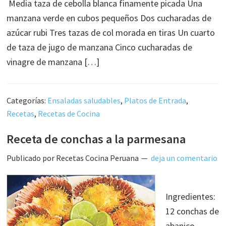
Media taza de cebolla blanca finamente picada Una
manzana verde en cubos pequeños Dos cucharadas de
azúcar rubi Tres tazas de col morada en tiras Un cuarto
de taza de jugo de manzana Cinco cucharadas de
vinagre de manzana […]
Categorías:
Ensaladas saludables
,
Platos de Entrada
,
Recetas
,
Recetas de Cocina
Receta de conchas a la parmesana
Publicado por
Recetas Cocina Peruana
deja un comentario
Ingredientes:
12 conchas de
abanico