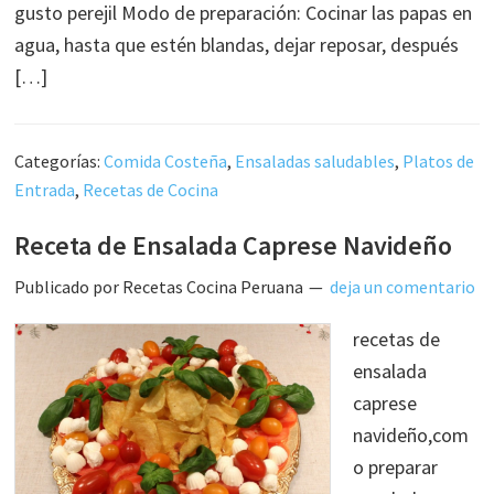
gusto perejil Modo de preparación: Cocinar las papas en
agua, hasta que estén blandas, dejar reposar, después
[…]
Categorías:
Comida Costeña
,
Ensaladas saludables
,
Platos de
Entrada
,
Recetas de Cocina
Receta de Ensalada Caprese Navideño
Publicado por
Recetas Cocina Peruana
deja un comentario
recetas de
ensalada
caprese
navideño,com
o preparar