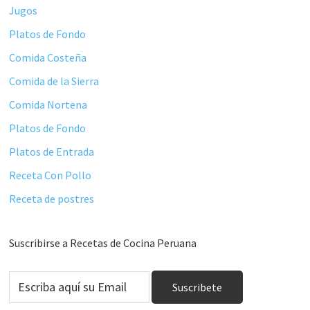
Jugos
Platos de Fondo
Comida Costeña
Comida de la Sierra
Comida Nortena
Platos de Fondo
Platos de Entrada
Receta Con Pollo
Receta de postres
Suscribirse a Recetas de Cocina Peruana