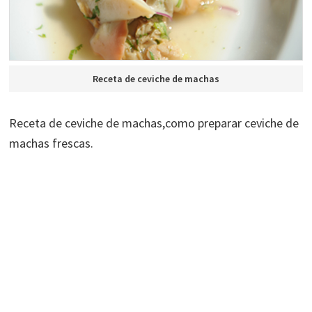
Receta de ceviche de machas
Receta de ceviche de machas,como preparar ceviche de
machas frescas.