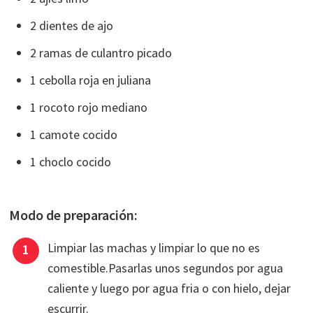
2 dientes de ajo
2 ramas de culantro picado
1 cebolla roja en juliana
1 rocoto rojo mediano
1 camote cocido
1 choclo cocido
Modo de preparación:
Limpiar las machas y limpiar lo que no es
comestible.Pasarlas unos segundos por agua
caliente y luego por agua fria o con hielo, dejar
escurrir.