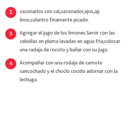
sazonarlos con sal,sazonador,ajos,aji
limo,culantro finamente picado.
Agregar el jugo de los limones.Servir con las
cebollas en pluma lavadas en agua fria;colocar
una radaja de rocoto y bañar con su jugo .
Acompañar con una rodaja de camote
sancochado y el choclo cocido adornar con la
lechuga.