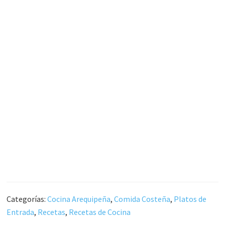
Categorías:
Cocina Arequipeña
,
Comida Costeña
,
Platos de
Entrada
,
Recetas
,
Recetas de Cocina