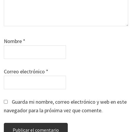
Nombre
*
Correo electrónico
*
Guarda mi nombre, correo electrónico y web en este
navegador para la próxima vez que comente.