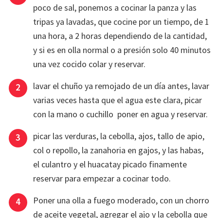
poco de sal, ponemos a cocinar la panza y las
tripas ya lavadas, que cocine por un tiempo, de 1
una hora, a 2 horas dependiendo de la cantidad,
y si es en olla normal o a presión solo 40 minutos
una vez cocido colar y reservar.
lavar el chuño ya remojado de un día antes, lavar
varias veces hasta que el agua este clara, picar
con la mano o cuchillo poner en agua y reservar.
picar las verduras, la cebolla, ajos, tallo de apio,
col o repollo, la zanahoria en gajos, y las habas,
el culantro y el huacatay picado finamente
reservar para empezar a cocinar todo.
Poner una olla a fuego moderado, con un chorro
de aceite vegetal, agregar el ajo y la cebolla que