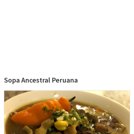
Sopa Ancestral Peruana