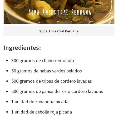
Sopa Ancestral Peruana
Ingredientes:
300 gramos de chuño remojado
50 gramos de habas verdes pelados
500 gramos de tripas de cordero lavadas
500 gramos de pansa de res o cordero lavadas
1 unidad de zanahoria picada
1 unidad de cebolla roja picada