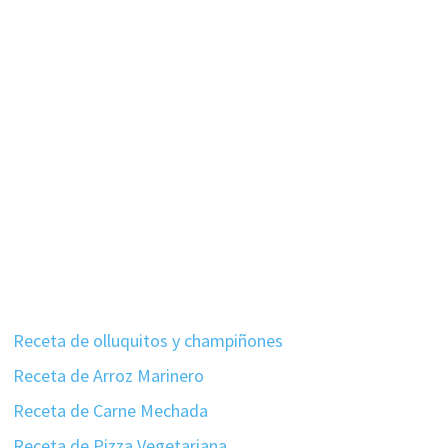
Receta de olluquitos y champiñones
Receta de Arroz Marinero
Receta de Carne Mechada
Receta de Pizza Vegetariana