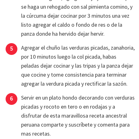
se haga un rehogado con sal pimienta comino, y
la cúrcuma dejar cocinar por 3 minutos una vez
listo agregar el caldo o fondo de res o de la
panza donde ha hervido dejar hervir.
Agregar el chuño las verduras picadas, zanahoria,
por 10 minutos luego la col picada, habas
peladas dejar cocinar y las tripas y la panza dejar
que cocine y tome consistencia para terminar
agregar la verdura picada y rectificar la sazón.
Servir en un plato hondo decorando con verduras
picadas y rocoto en tero o en rodajas y a
disfrutar de esta maravillosa receta ancestral
peruana comparte y suscríbete y comenta para
mas recetas.