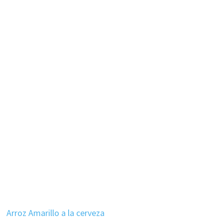
Arroz Amarillo a la cerveza