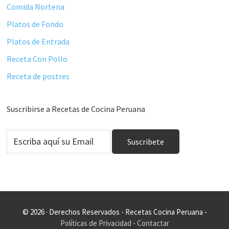
Comida Nortena
Platos de Fondo
Platos de Entrada
Receta Con Pollo
Receta de postres
Suscribirse a Recetas de Cocina Peruana
© 2026 · Derechos Reservados - Recetas Cocina Peruana -
Políticas de Privacidad
-
Contactar