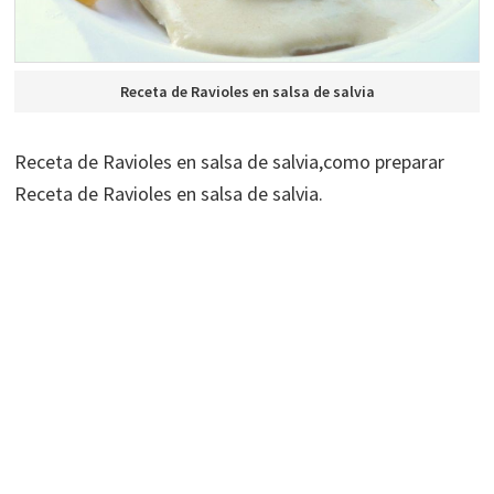
Receta de Ravioles en salsa de salvia
Receta de Ravioles en salsa de salvia,como preparar
Receta de Ravioles en salsa de salvia.