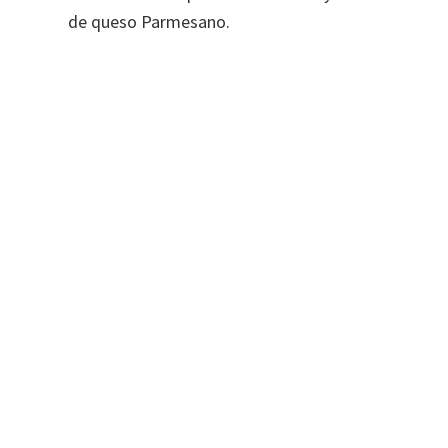
de queso Parmesano.