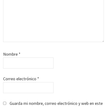
Nombre
*
Correo electrónico
*
Guarda mi nombre, correo electrónico y web en este