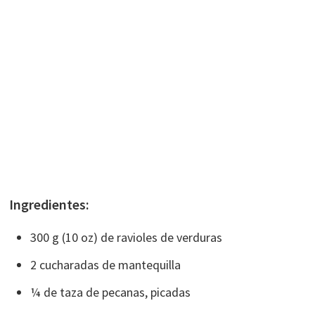
Ingredientes:
300 g (10 oz) de ravioles de verduras
2 cucharadas de mantequilla
¼ de taza de pecanas, picadas