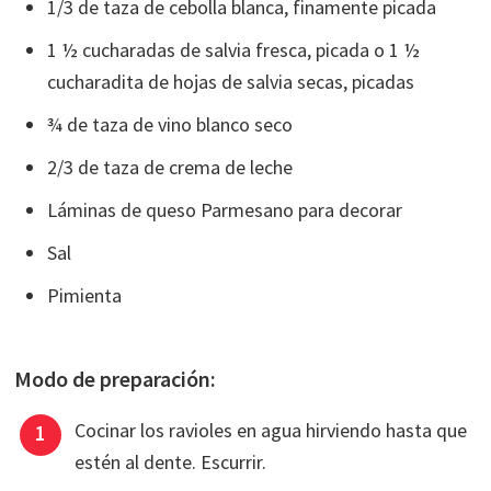
1/3 de taza de cebolla blanca, finamente picada
1 ½ cucharadas de salvia fresca, picada o 1 ½
cucharadita de hojas de salvia secas, picadas
¾ de taza de vino blanco seco
2/3 de taza de crema de leche
Láminas de queso Parmesano para decorar
Sal
Pimienta
Modo de preparación:
Cocinar los ravioles en agua hirviendo hasta que
estén al dente. Escurrir.