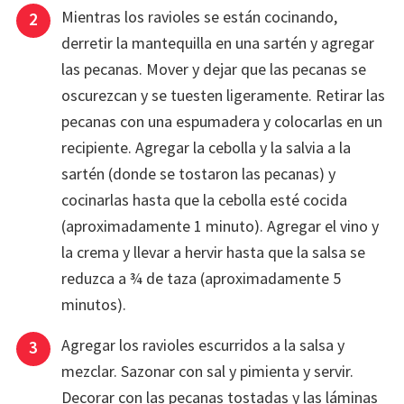
Mientras los ravioles se están cocinando,
derretir la mantequilla en una sartén y agregar
las pecanas. Mover y dejar que las pecanas se
oscurezcan y se tuesten ligeramente. Retirar las
pecanas con una espumadera y colocarlas en un
recipiente. Agregar la cebolla y la salvia a la
sartén (donde se tostaron las pecanas) y
cocinarlas hasta que la cebolla esté cocida
(aproximadamente 1 minuto). Agregar el vino y
la crema y llevar a hervir hasta que la salsa se
reduzca a ¾ de taza (aproximadamente 5
minutos).
Agregar los ravioles escurridos a la salsa y
mezclar. Sazonar con sal y pimienta y servir.
Decorar con las pecanas tostadas y las láminas