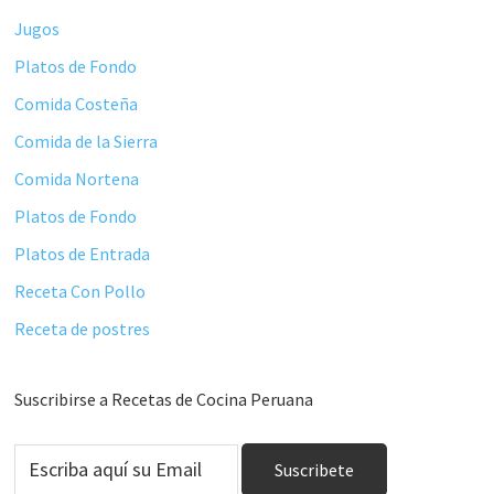
Jugos
Platos de Fondo
Comida Costeña
Comida de la Sierra
Comida Nortena
Platos de Fondo
Platos de Entrada
Receta Con Pollo
Receta de postres
Suscribirse a Recetas de Cocina Peruana