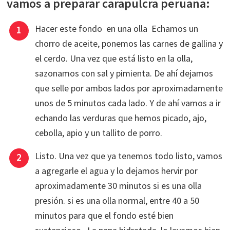
vamos a preparar carapulcra peruana:
Hacer este fondo en una olla Echamos un
chorro de aceite, ponemos las carnes de gallina y
el cerdo. Una vez que está listo en la olla,
sazonamos con sal y pimienta. De ahí dejamos
que selle por ambos lados por aproximadamente
unos de 5 minutos cada lado. Y de ahí vamos a ir
echando las verduras que hemos picado, ajo,
cebolla, apio y un tallito de porro.
Listo. Una vez que ya tenemos todo listo, vamos
a agregarle el agua y lo dejamos hervir por
aproximadamente 30 minutos si es una olla
presión. si es una olla normal, entre 40 a 50
minutos para que el fondo esté bien