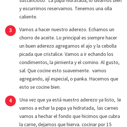
sustancioso. La papa hidratada, lo lavamos bien
y escurrimos reservamos. Tenemos una olla
caliente.
Vamos a hacer nuestro aderezo. Echamos un
chorro de aceite. Lo principal es siempre hacer
un buen aderezo agregamos el ajo y la cebolla
picada que cristalice. Vamos a ir echando los
condimentos, la pimienta y el comino. Al gusto,
sal. Que cocine esto suavemente. vamos
agregando, ají especial, o panka. Hacemos que
esto se cocine bien.
Una vez que ya está nuestro aderezo ya listo, le
vamos a echar la papa ya hidratada, las carnes
vamos a hechar el fondo que hicimos que cubra
la carne, dejamos que hierva. cocinar por 15