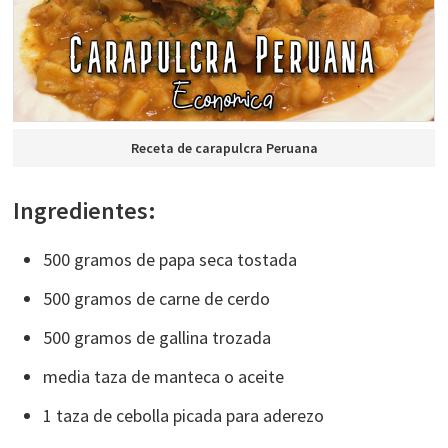
Receta de carapulcra Peruana
Ingredientes:
500 gramos de papa seca tostada
500 gramos de carne de cerdo
500 gramos de gallina trozada
media taza de manteca o aceite
1 taza de cebolla picada para aderezo