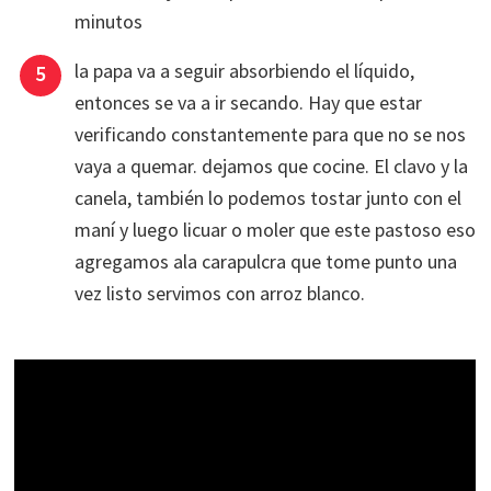
minutos
la papa va a seguir absorbiendo el líquido,
entonces se va a ir secando. Hay que estar
verificando constantemente para que no se nos
vaya a quemar. dejamos que cocine. El clavo y la
canela, también lo podemos tostar junto con el
maní y luego licuar o moler que este pastoso eso
agregamos ala carapulcra que tome punto una
vez listo servimos con arroz blanco.