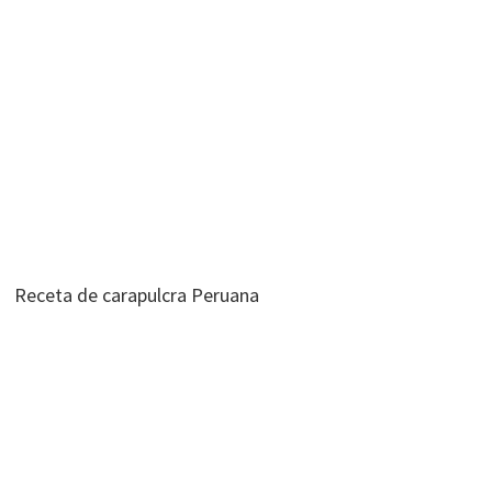
Receta de carapulcra Peruana