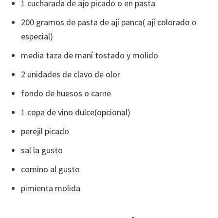
1 cucharada de ajo picado o en pasta
200 gramos de pasta de ají panca( ají colorado o
especial)
media taza de maní tostado y molido
2 unidades de clavo de olor
fondo de huesos o carne
1 copa de vino dulce(opcional)
perejil picado
sal la gusto
comino al gusto
pimienta molida