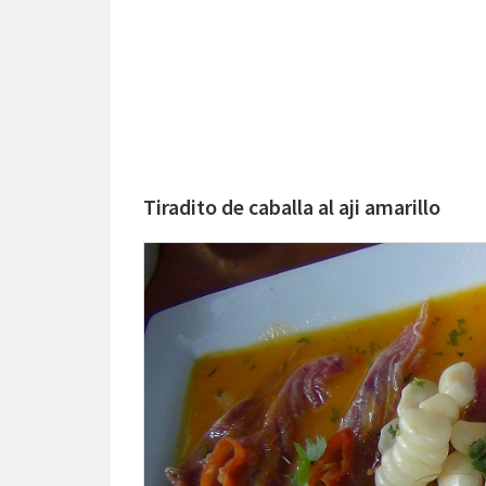
Tiradito de caballa al aji amarillo