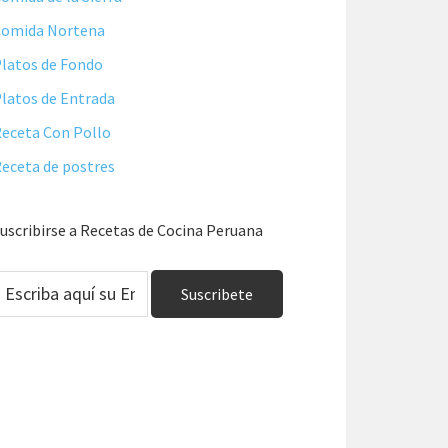
Comida Nortena
latos de Fondo
latos de Entrada
eceta Con Pollo
eceta de postres
uscribirse a Recetas de Cocina Peruana