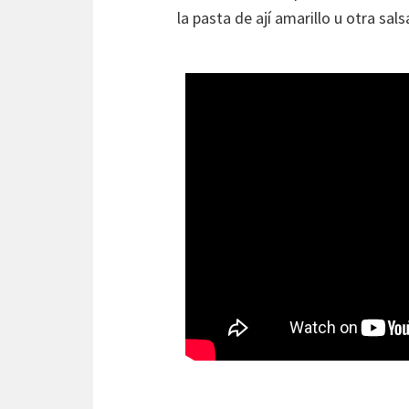
la pasta de ají amarillo u otra sals