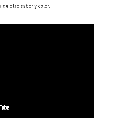
a de otro sabor y color.