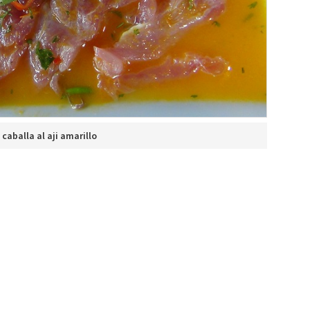
 caballa al aji amarillo