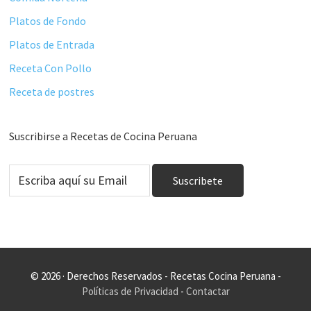
Platos de Fondo
Platos de Entrada
Receta Con Pollo
Receta de postres
Suscribirse a Recetas de Cocina Peruana
© 2026 · Derechos Reservados - Recetas Cocina Peruana -
Políticas de Privacidad
-
Contactar