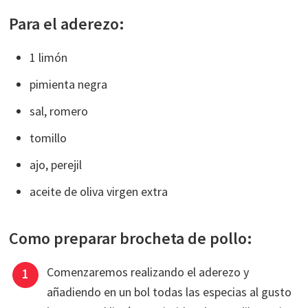
Para el aderezo:
1 limón
pimienta negra
sal, romero
tomillo
ajo, perejil
aceite de oliva virgen extra
Como preparar brocheta de pollo:
Comenzaremos realizando el aderezo y
añadiendo en un bol todas las especias al gusto