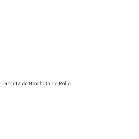
Receta de Brocheta de Pollo