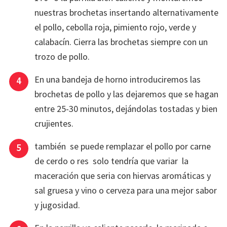
nuestras brochetas insertando alternativamente
el pollo, cebolla roja, pimiento rojo, verde y
calabacín. Cierra las brochetas siempre con un
trozo de pollo.
En una bandeja de horno introduciremos las
brochetas de pollo y las dejaremos que se hagan
entre 25-30 minutos, dejándolas tostadas y bien
crujientes.
también se puede remplazar el pollo por carne
de cerdo o res solo tendría que variar la
maceración que seria con hiervas aromáticas y
sal gruesa y vino o cerveza para una mejor sabor
y jugosidad.