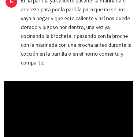
En la parrilla ya caliente pasarle la marinada o
aderezo para por la parrilla para que no se nos
vaya a pegar y que este caliente y así nos quede
dorado y jugoso por dentro, una vez ya
cocinando la brocheta ir pasando con la broche
con la marinada con una brocha antes durante la
cocción en la parrilla o en el horno comenta y
comparte.