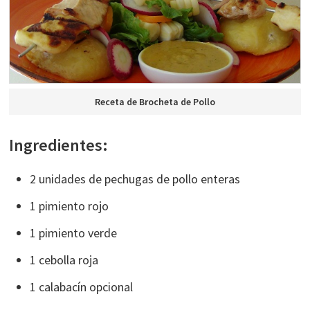
Receta de Brocheta de Pollo
Ingredientes:
2 unidades de pechugas de pollo enteras
1 pimiento rojo
1 pimiento verde
1 cebolla roja
1 calabacín opcional