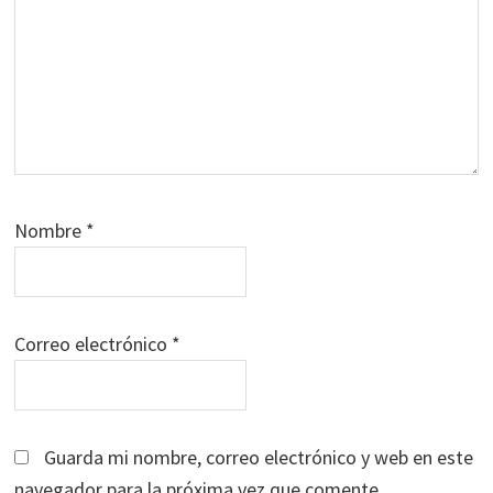
Nombre
*
Correo electrónico
*
Guarda mi nombre, correo electrónico y web en este
navegador para la próxima vez que comente.