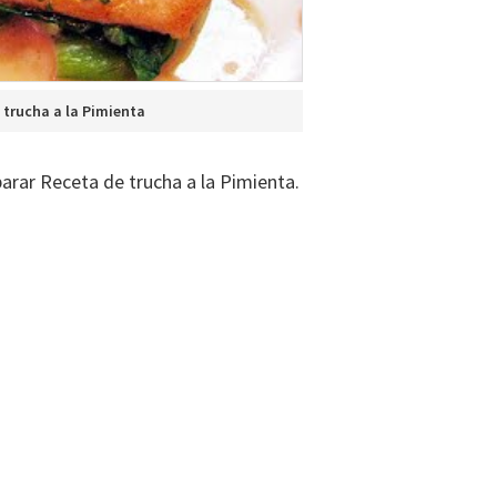
 trucha a la Pimienta
arar Receta de trucha a la Pimienta.