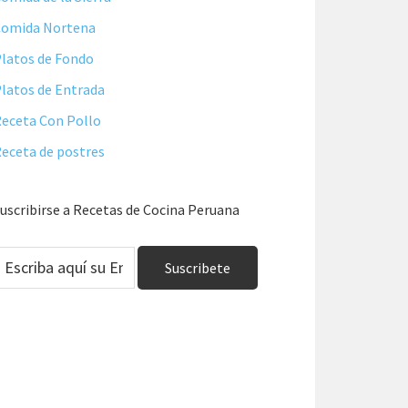
Comida Nortena
latos de Fondo
latos de Entrada
eceta Con Pollo
eceta de postres
uscribirse a Recetas de Cocina Peruana