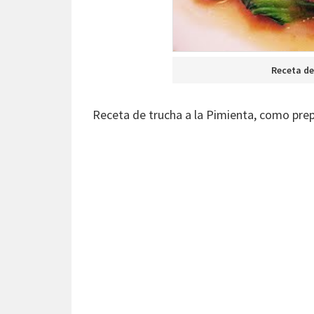
Receta de
Receta de trucha a la Pimienta, como prep