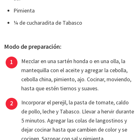
Pimienta
¼ de cucharadita de Tabasco
Modo de preparación:
Mezclar en una sartén honda o en una olla, la
mantequilla con el aceite y agregar la cebolla,
cebolla china, pimiento, ajo. Cocinar, moviendo,
hasta que estén tiernos y suaves.
Incorporar el perejil, la pasta de tomate, caldo
de pollo, leche y Tabasco. Llevar a hervir durante
5 minutos. Agregar las colas de langostinos y
dejar cocinar hasta que cambien de color y se
cocinen. Sazonar con sal y pimienta.