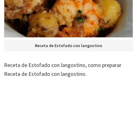
Receta de Estofado con langostino
Receta de Estofado con langostino, como preparar
Receta de Estofado con langostino.