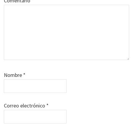
Comentario
*
Nombre
*
Correo electrónico
*