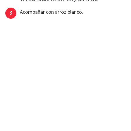
Acompañar con arroz blanco.