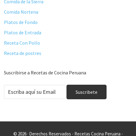
Comida de la Sierra
Comida Nortena
Platos de Fondo
Platos de Entrada
Receta Con Pollo
Receta de postres
Suscribirse a Recetas de Cocina Peruana
© 2026 · Derechos Reservados - Recetas Cocina Peruana -