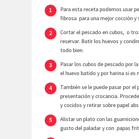
Para esta receta podemos usar pe
fibrosa para una mejor cocción y 
Cortar el pescado en cubos, o tro
reservar. Batir los huevos y condi
todo bien.
Pasar los cubos de pescado por la
el huevo batido y por harina si es
También se le puede pasar por el p
presentación y crocancia. Proced
y cocidos y retirar sobre papel ab
Alistar un plato con las guarnici
gusto del paladar y con papas frit