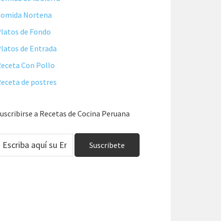
Comida Nortena
latos de Fondo
latos de Entrada
eceta Con Pollo
eceta de postres
uscribirse a Recetas de Cocina Peruana