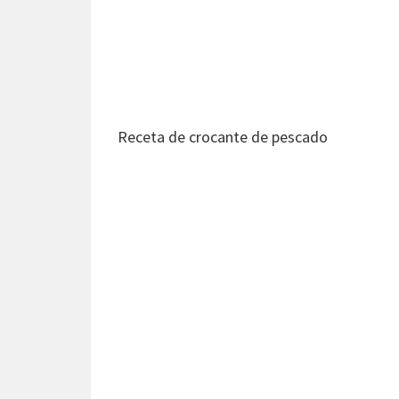
Receta de crocante de pescado