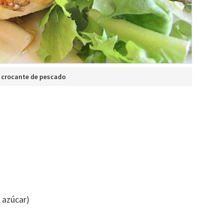
 crocante de pescado
 azúcar)