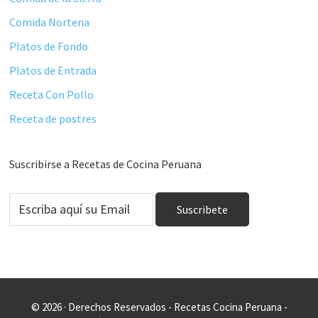
Comida Nortena
Platos de Fondo
Platos de Entrada
Receta Con Pollo
Receta de postres
Suscribirse a Recetas de Cocina Peruana
© 2026 · Derechos Reservados - Recetas Cocina Peruana -