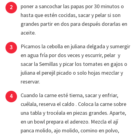
poner a sancochar las papas por 30 minutos o
hasta que estén cocidas, sacar y pelar si son
grandes partir en dos para después dorarlas en
aceite.
Picamos la cebolla en juliana delgada y sumergir
en agua fría por dos veces y escurrir, pelar y
sacar la Semillas y picar los tomates en gajos o
juliana el perejil picado o solo hojas mezclar y
reservar.
Cuando la carne esté tierna, sacar y enfriar,
cuélala, reserva el caldo . Coloca la carne sobre
una tabla y trocéala en piezas grandes. Aparte,
en un bowl prepara el aderezo. Mezcla el ají
panca molido, ajo molido, comino en polvo,