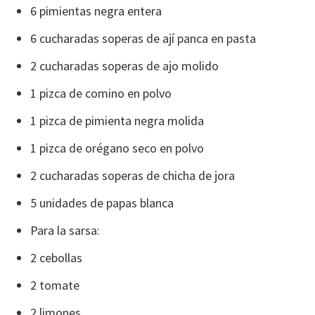
6 pimientas negra entera
6 cucharadas soperas de ají panca en pasta
2 cucharadas soperas de ajo molido
1 pizca de comino en polvo
1 pizca de pimienta negra molida
1 pizca de orégano seco en polvo
2 cucharadas soperas de chicha de jora
5 unidades de papas blanca
Para la sarsa:
2 cebollas
2 tomate
2 limones