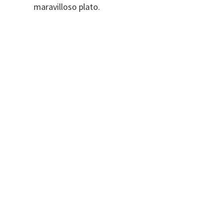
maravilloso plato.