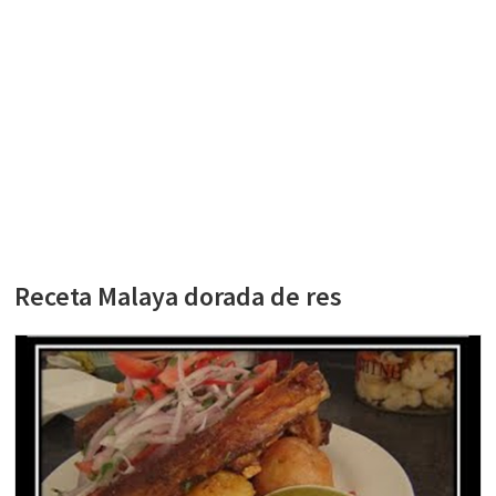
Receta Malaya dorada de res