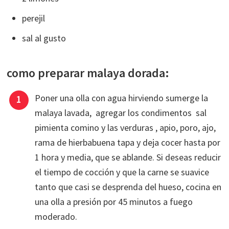
perejil
sal al gusto
como preparar malaya dorada:
Poner una olla con agua hirviendo sumerge la
malaya lavada, agregar los condimentos sal
pimienta comino y las verduras , apio, poro, ajo,
rama de hierbabuena tapa y deja cocer hasta por
1 hora y media, que se ablande. Si deseas reducir
el tiempo de cocción y que la carne se suavice
tanto que casi se desprenda del hueso, cocina en
una olla a presión por 45 minutos a fuego
moderado.