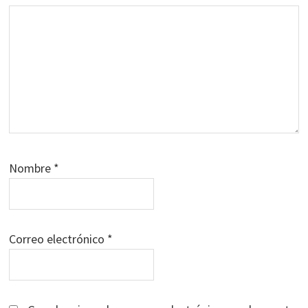
Nombre
*
Correo electrónico
*