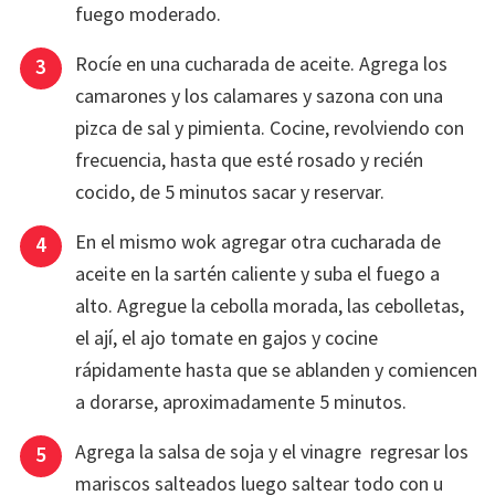
fuego moderado.
Rocíe en una cucharada de aceite. Agrega los
camarones y los calamares y sazona con una
pizca de sal y pimienta. Cocine, revolviendo con
frecuencia, hasta que esté rosado y recién
cocido, de 5 minutos sacar y reservar.
En el mismo wok agregar otra cucharada de
aceite en la sartén caliente y suba el fuego a
alto. Agregue la cebolla morada, las cebolletas,
el ají, el ajo tomate en gajos y cocine
rápidamente hasta que se ablanden y comiencen
a dorarse, aproximadamente 5 minutos.
Agrega la salsa de soja y el vinagre regresar los
mariscos salteados luego saltear todo con u