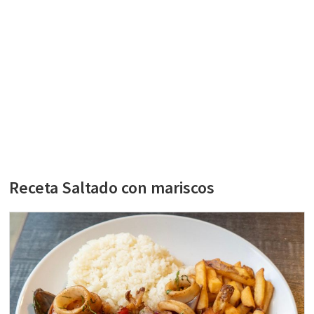
Receta Saltado con mariscos