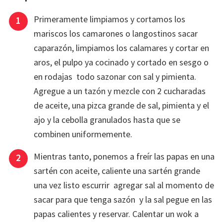
Primeramente limpiamos y cortamos los
mariscos los camarones o langostinos sacar
caparazón, limpiamos los calamares y cortar en
aros, el pulpo ya cocinado y cortado en sesgo o
en rodajas todo sazonar con sal y pimienta.
Agregue a un tazón y mezcle con 2 cucharadas
de aceite, una pizca grande de sal, pimienta y el
ajo y la cebolla granulados hasta que se
combinen uniformemente.
Mientras tanto, ponemos a freír las papas en una
sartén con aceite, caliente una sartén grande
una vez listo escurrir agregar sal al momento de
sacar para que tenga sazón y la sal pegue en las
papas calientes y reservar. Calentar un wok a