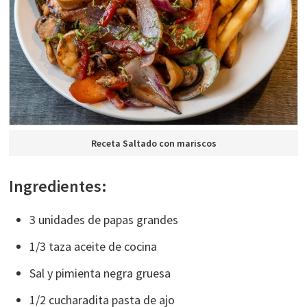
Receta Saltado con mariscos
Ingredientes:
3 unidades de papas grandes
1/3 taza aceite de cocina
Sal y pimienta negra gruesa
1/2 cucharadita pasta de ajo