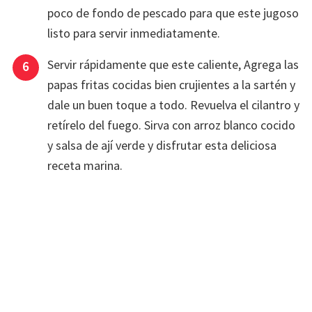
poco de fondo de pescado para que este jugoso
listo para servir inmediatamente.
Servir rápidamente que este caliente, Agrega las
papas fritas cocidas bien crujientes a la sartén y
dale un buen toque a todo. Revuelva el cilantro y
retírelo del fuego. Sirva con arroz blanco cocido
y salsa de ají verde y disfrutar esta deliciosa
receta marina.