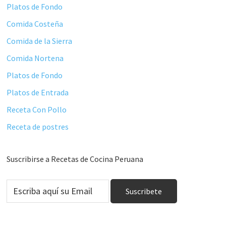
Platos de Fondo
Comida Costeña
Comida de la Sierra
Comida Nortena
Platos de Fondo
Platos de Entrada
Receta Con Pollo
Receta de postres
Suscribirse a Recetas de Cocina Peruana