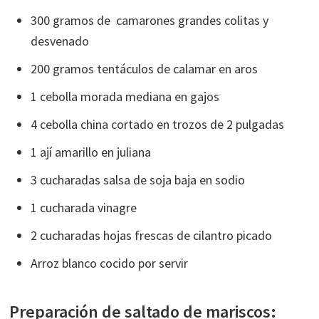
300 gramos de camarones grandes colitas y
desvenado
200 gramos tentáculos de calamar en aros
1 cebolla morada mediana en gajos
4 cebolla china cortado en trozos de 2 pulgadas
1 ají amarillo en juliana
3 cucharadas salsa de soja baja en sodio
1 cucharada vinagre
2 cucharadas hojas frescas de cilantro picado
Arroz blanco cocido por servir
Preparación de saltado de mariscos: