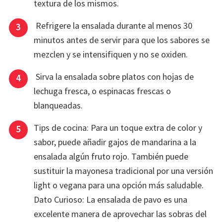
textura de los mismos.
Refrigere la ensalada durante al menos 30
minutos antes de servir para que los sabores se
mezclen y se intensifiquen y no se oxiden.
Sirva la ensalada sobre platos con hojas de
lechuga fresca, o espinacas frescas o
blanqueadas.
Tips de cocina: Para un toque extra de color y
sabor, puede añadir gajos de mandarina a la
ensalada algún fruto rojo. También puede
sustituir la mayonesa tradicional por una versión
light o vegana para una opción más saludable.
Dato Curioso: La ensalada de pavo es una
excelente manera de aprovechar las sobras del