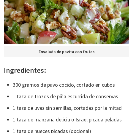
Ensalada de pavita con frutas
Ingredientes:
300 gramos de pavo cocido, cortado en cubos
1 taza de trozos de piña escurrida de conservas
1 taza de uvas sin semillas, cortadas por la mitad
1 taza de manzana delicia o Israel picada peladas
1 taza de nueces picadas (opcional)