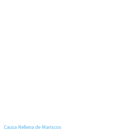
Causa Rellena de Mariscos