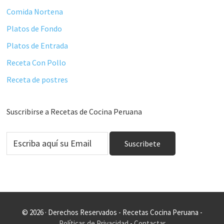
Comida Nortena
Platos de Fondo
Platos de Entrada
Receta Con Pollo
Receta de postres
Suscribirse a Recetas de Cocina Peruana
© 2026 · Derechos Reservados - Recetas Cocina Peruana -
Políticas de Privacidad
-
Contactar