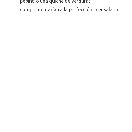
pepino o una quiche de verduras
complementarían a la perfección la ensalada.