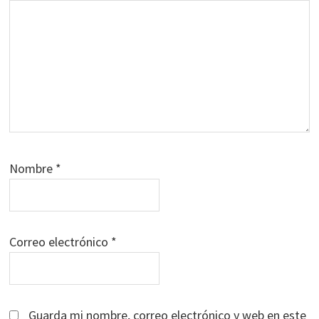
Nombre
*
Correo electrónico
*
Guarda mi nombre, correo electrónico y web en este