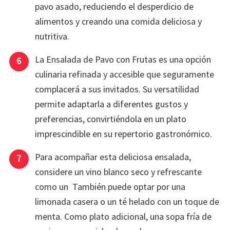
pavo asado, reduciendo el desperdicio de
alimentos y creando una comida deliciosa y
nutritiva.
La Ensalada de Pavo con Frutas es una opción
culinaria refinada y accesible que seguramente
complacerá a sus invitados. Su versatilidad
permite adaptarla a diferentes gustos y
preferencias, convirtiéndola en un plato
imprescindible en su repertorio gastronómico.
Para acompañar esta deliciosa ensalada,
considere un vino blanco seco y refrescante
como un También puede optar por una
limonada casera o un té helado con un toque de
menta. Como plato adicional, una sopa fría de