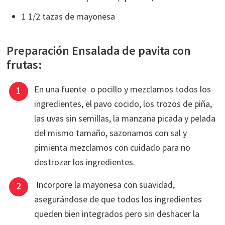
1 1/2 tazas de mayonesa
Preparación Ensalada de pavita con
frutas:
En una fuente o pocillo y mezclamos todos los
ingredientes, el pavo cocido, los trozos de piña,
las uvas sin semillas, la manzana picada y pelada
del mismo tamaño, sazonamos con sal y
pimienta mezclamos con cuidado para no
destrozar los ingredientes.
Incorpore la mayonesa con suavidad,
asegurándose de que todos los ingredientes
queden bien integrados pero sin deshacer la