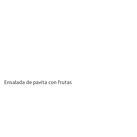
Ensalada de pavita con frutas