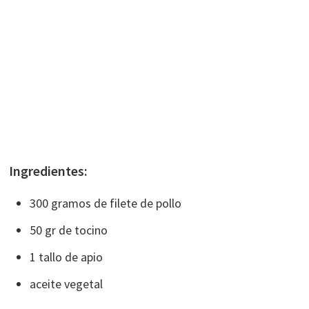
Ingredientes:
300 gramos de filete de pollo
50 gr de tocino
1 tallo de apio
aceite vegetal