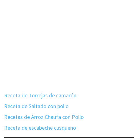
Receta de Torrejas de camarón
Receta de Saltado con pollo
Recetas de Arroz Chaufa con Pollo
Receta de escabeche cusqueño