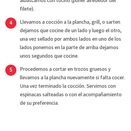
albascamos con tocino (poner alrededor del
filete).
Llevamos a cocción a la plancha, grill, o sarten
dejamos que cocine de un lado y luego el otro,
una vez sellado por ambos lados en uno de los
lados ponemos en la parte de arriba dejamos
unos segundos que cocine.
Procedemos a cortar en trozos gruesos y
llevamos a la plancha nuevamente si falta cocer.
Una vez terminado la cocción. Servimos con
espinacas salteadas o con el acompañamiento
de su preferencia.