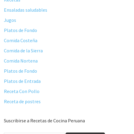
Ensaladas saludables
Jugos
Platos de Fondo
Comida Costeña
Comida de la Sierra
Comida Nortena
Platos de Fondo
Platos de Entrada
Receta Con Pollo
Receta de postres
Suscribirse a Recetas de Cocina Peruana