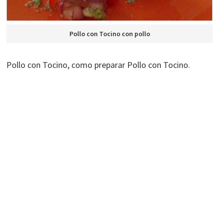
Pollo con Tocino con pollo
Pollo con Tocino, como preparar Pollo con Tocino.