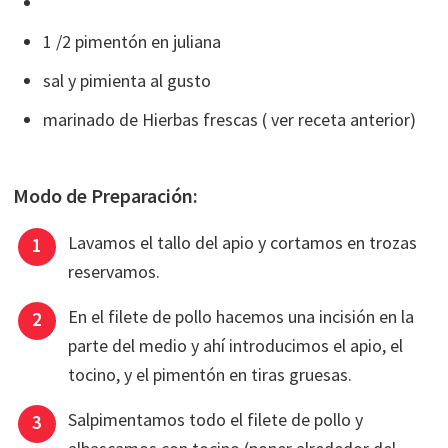
1 /2 pimentón en juliana
sal y pimienta al gusto
marinado de Hierbas frescas ( ver receta anterior)
Modo de Preparación:
Lavamos el tallo del apio y cortamos en trozas
reservamos.
En el filete de pollo hacemos una incisión en la
parte del medio y ahí introducimos el apio, el
tocino, y el pimentón en tiras gruesas.
Salpimentamos todo el filete de pollo y