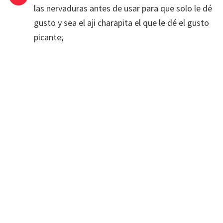
las nervaduras antes de usar para que solo le dé
gusto y sea el aji charapita el que le dé el gusto
picante;