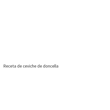
Receta de ceviche de doncella