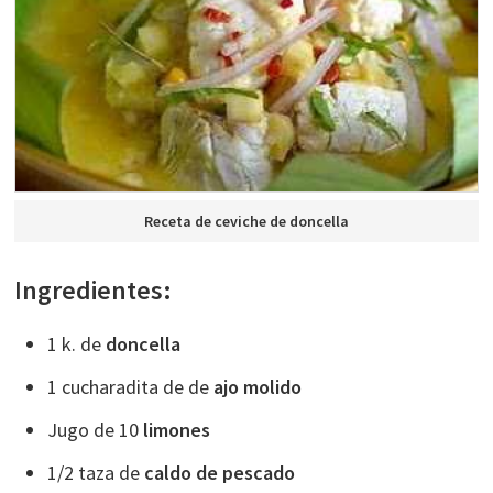
Receta de ceviche de doncella
Ingredientes:
1 k. de
doncella
1 cucharadita de de
ajo molido
Jugo de 10
limones
1/2 taza de
caldo de pescado