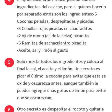
ingredientes del ceviche, pero si quieres hacerlo
por separado estos son los ingredientes:•6
Coconas peladas, despepitadas y picadas
•3 Cebollas rojas picadas en cuadraditos
•2 Ají de mono (ají de la selva) picadito
•6 Ramitas de sachaculantro picadita
•Aceite, sal y limón al gusto
Solo mezcla todos los ingredientes y coloca al
final la sal, el aceite y el limón. Un secreto es
picar al último la cocona para evitar que esta se
oxide y oscurezca antes, aunque también le
puedes agregar unas gotas de limón para evitar
que se oscurezcan;
Otro secreto es despepitar el rocoto y quitarle