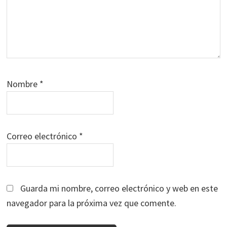
Nombre
*
Correo electrónico
*
Guarda mi nombre, correo electrónico y web en este
navegador para la próxima vez que comente.