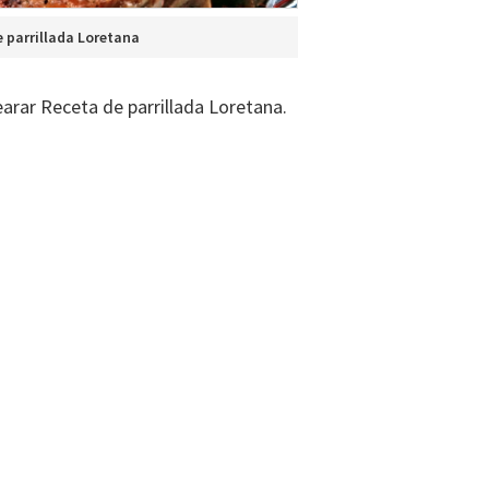
 parrillada Loretana
arar Receta de parrillada Loretana.