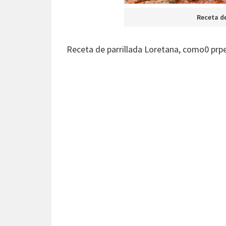
Receta de
Receta de parrillada Loretana, como0 prpe