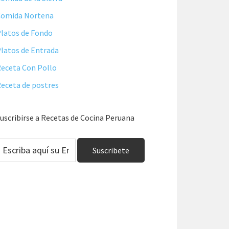
Comida Nortena
latos de Fondo
latos de Entrada
eceta Con Pollo
eceta de postres
uscribirse a Recetas de Cocina Peruana