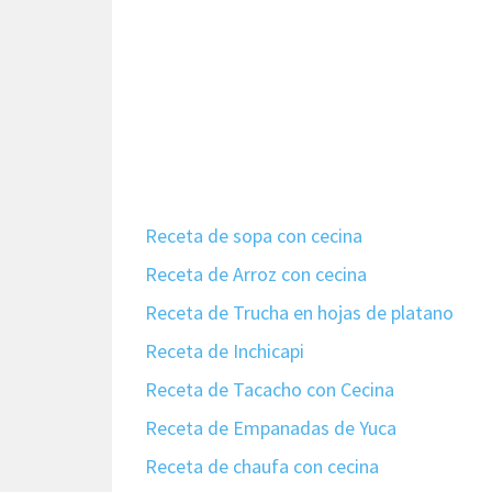
Receta de sopa con cecina
Receta de Arroz con cecina
Receta de Trucha en hojas de platano
Receta de Inchicapi
Receta de Tacacho con Cecina
Receta de Empanadas de Yuca
Receta de chaufa con cecina