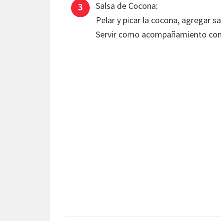
Salsa de Cocona:
Pelar y picar la cocona, agregar sa
Servir como acompañamiento con la