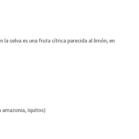
n la selva es una fruta cítrica parecida al limón; en
a amazonia, Iquitos)