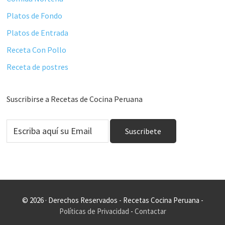
Platos de Fondo
Platos de Entrada
Receta Con Pollo
Receta de postres
Suscribirse a Recetas de Cocina Peruana
© 2026 · Derechos Reservados - Recetas Cocina Peruana -
Políticas de Privacidad
-
Contactar