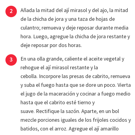
Añada la mitad del ají mirasol y del ajo, la mitad
de la chicha de jora y una taza de hojas de
culantro; remueva y deje reposar durante media
hora. Luego, agregue la chicha de jora restante y
deje reposar por dos horas.
En una olla grande, caliente el aceite vegetal y
rehogue el ají mirasol restante y la
cebolla. Incorpore las presas de cabrito, remueva
y suba el fuego hasta que se dore un poco. Vierta
el jugo de la maceración y cocinar a fuego medio
hasta que el cabrito esté tierno y
suave. Rectifique la sazón. Aparte, en un bol
mezcle porciones iguales de los frijoles cocidos y
batidos, con el arroz. Agregue el ají amarillo