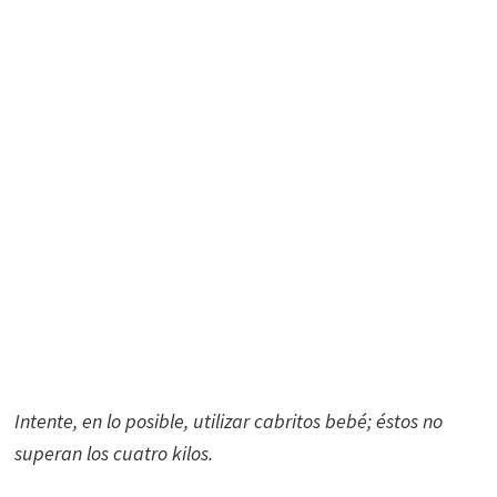
Intente, en lo posible, utilizar cabritos bebé; éstos no
superan los cuatro kilos.