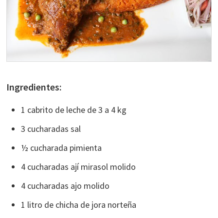
Ingredientes:
1 cabrito de leche de 3 a 4 kg
3 cucharadas sal
½ cucharada pimienta
4 cucharadas ají mirasol molido
4 cucharadas ajo molido
1 litro de chicha de jora norteña