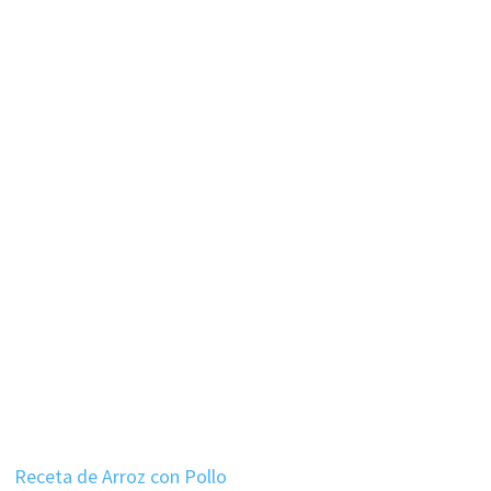
Receta de Arroz con Pollo