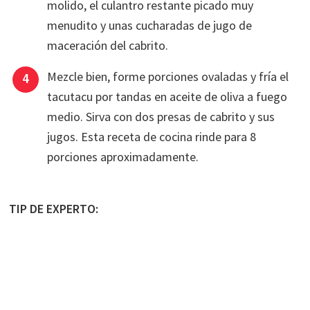
molido, el culantro restante picado muy
menudito y unas cucharadas de jugo de
maceración del cabrito.
Mezcle bien, forme porciones ovaladas y fría el
tacutacu por tandas en aceite de oliva a fuego
medio. Sirva con dos presas de cabrito y sus
jugos. Esta receta de cocina rinde para 8
porciones aproximadamente.
TIP DE EXPERTO: