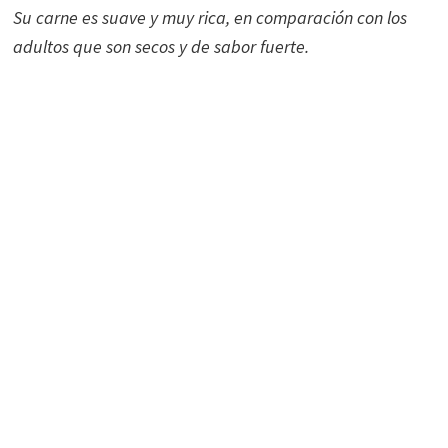
Su carne es suave y muy rica, en comparación con los
adultos que son secos y de sabor fuerte.