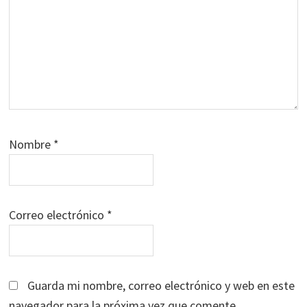
Nombre
*
Correo electrónico
*
Guarda mi nombre, correo electrónico y web en este
navegador para la próxima vez que comente.