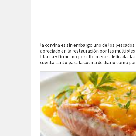
la corvina es sin embargo uno de los pescados
apreciado en la restauración por las múltiple
blanca y firme, no por ello menos delicada, la
cuenta tanto para la cocina de diario como par