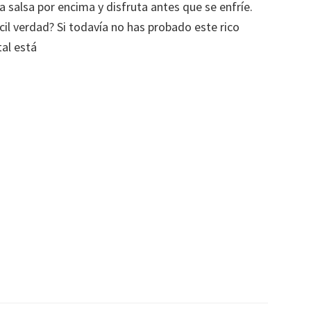
a salsa por encima y disfruta antes que se enfríe.
cil verdad? Si todavía no has probado este rico
al está