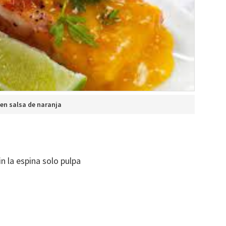
en salsa de naranja
n la espina solo pulpa