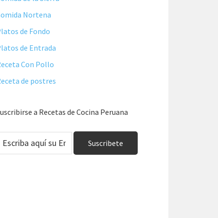
Comida Nortena
latos de Fondo
latos de Entrada
eceta Con Pollo
eceta de postres
uscribirse a Recetas de Cocina Peruana