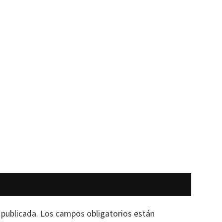
 publicada.
Los campos obligatorios están