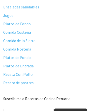
Ensaladas saludables
Jugos
Platos de Fondo
Comida Costeña
Comida de la Sierra
Comida Nortena
Platos de Fondo
Platos de Entrada
Receta Con Pollo
Receta de postres
Suscribirse a Recetas de Cocina Peruana