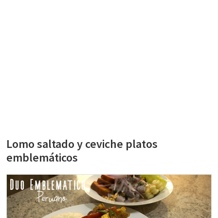
Lomo saltado y ceviche platos
emblemáticos