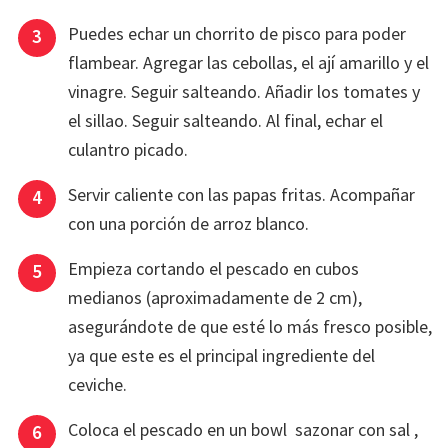
Puedes echar un chorrito de pisco para poder
flambear. Agregar las cebollas, el ají amarillo y el
vinagre. Seguir salteando. Añadir los tomates y
el sillao. Seguir salteando. Al final, echar el
culantro picado.
Servir caliente con las papas fritas. Acompañar
con una porción de arroz blanco.
Empieza cortando el pescado en cubos
medianos (aproximadamente de 2 cm),
asegurándote de que esté lo más fresco posible,
ya que este es el principal ingrediente del
ceviche.
Coloca el pescado en un bowl sazonar con sal ,