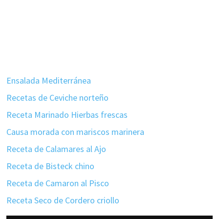
Ensalada Mediterránea
Recetas de Ceviche norteño
Receta Marinado Hierbas frescas
Causa morada con mariscos marinera
Receta de Calamares al Ajo
Receta de Bisteck chino
Receta de Camaron al Pisco
Receta Seco de Cordero criollo