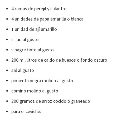
4 ramas de perejil y culantro
4 unidades de papa amarilla o blanca
1 unidad de ají amarillo
sillao al gusto
vinagre tinto al gusto
200 mililitros de caldo de huesos o fondo oscuro
sal al gusto
pimienta negra molido al gusto
comino molido al gusto
200 gramos de arroz cocido o graneado
para el ceviche: