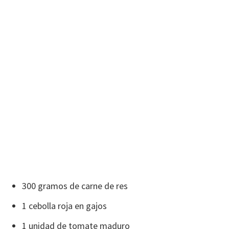
300 gramos de carne de res
1 cebolla roja en gajos
1 unidad de tomate maduro