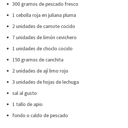
300 gramos de pescado fresco
1 cebolla roja en juliana pluma
2 unidades de camote cocido
7 unidades de limón cevichero
1 unidades de choclo cocido
150 gramos de canchita
2 unidades de ají limo rojo
3 unidades de hojas de lechuga
sal al gusto
1 tallo de apio
fondo o caldo de pescado