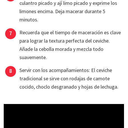
culantro picado y ají limo picado y exprime los
limones encima. Deja macerar durante 5
minutos.
Recuerda que el tiempo de maceración es clave
para lograr la textura perfecta del ceviche.
Añade la cebolla morada y mezcla todo
suavemente.
Servir con los acompañamientos: El ceviche
tradicional se sirve con rodajas de camote
cocido, choclo desgranado y hojas de lechuga.