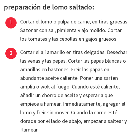
preparación de lomo saltado:
Cortar el lomo o pulpa de carne, en tiras gruesas.
Sazonar con sal, pimienta y ajo molido. Cortar
los tomates y las cebollas en gajos gruesos.
Cortar el ají amarillo en tiras delgadas. Desechar
las venas y las pepas. Cortar las papas blancas o
amarillas en bastones. Freír las papas en
abundante aceite caliente. Poner una sartén
amplia o wok al fuego. Cuando esté caliente,
añadir un chorro de aceite y esperar a que
empiece a humear. Inmediatamente, agregar el
lomo y freír sin mover. Cuando la carne esté
dorada por el lado de abajo, empezar a saltear y
flamear.