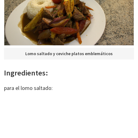
Lomo saltado y ceviche platos emblemáticos
Ingredientes:
para el lomo saltado: