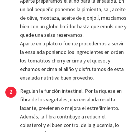
Aparte preparamos el aliño para la ensalada. En
un bol pequeño ponemos la pimienta, sal, aceite
de oliva, mostaza, aceite de ajonjolí, mezclamos
bien con un globo batidor hasta que emulsione y
quede una salsa reservamos.
Aparte en u plato o fuente procedemos a servir
la ensalada poniendo los ingredientes en orden
los tomatitos cherry encima y el queso, y
echamos encima el aliño y disfrutamos de esta
ensalada nutritiva buen provecho.
Regulan la función intestinal. Por la riqueza en
fibra de los vegetales, una ensalada resulta
laxante, previenen o mejora el estreñimiento.
Además, la fibra contribuye a reducir el
colesterol y el buen control de la glucemia, lo