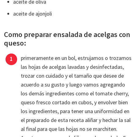
aceite de oliva
aceite de ajonjoli
Como preparar ensalada de acelgas con
queso:
primeramente en un bol, estrujamos o trozamos
las hojas de acelgas lavadas y desinfectadas,
trozar con cuidado y el tamaño que desee de
acuerdo a su gusto y luego vamos agregando
los demás ingredientes como el tomate cherry,
queso fresco cortado en cubos, y envolver bien
los ingredientes, para tener una uniformidad en
el preparado de esta receta aliñar y hechar la sal
al final para que las hojas no se marchiten.