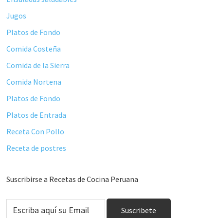
Jugos
Platos de Fondo
Comida Costeña
Comida de la Sierra
Comida Nortena
Platos de Fondo
Platos de Entrada
Receta Con Pollo
Receta de postres
Suscribirse a Recetas de Cocina Peruana