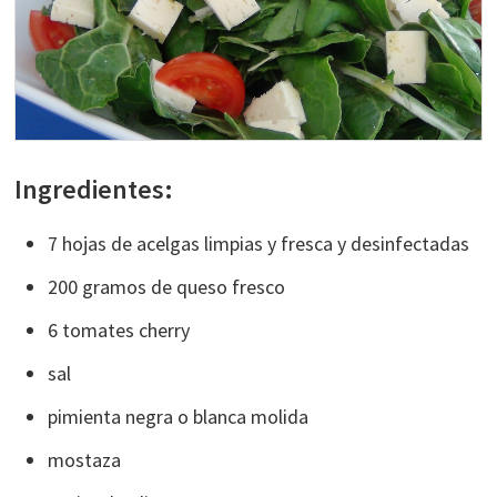
Ingredientes:
7 hojas de acelgas limpias y fresca y desinfectadas
200 gramos de queso fresco
6 tomates cherry
sal
pimienta negra o blanca molida
mostaza