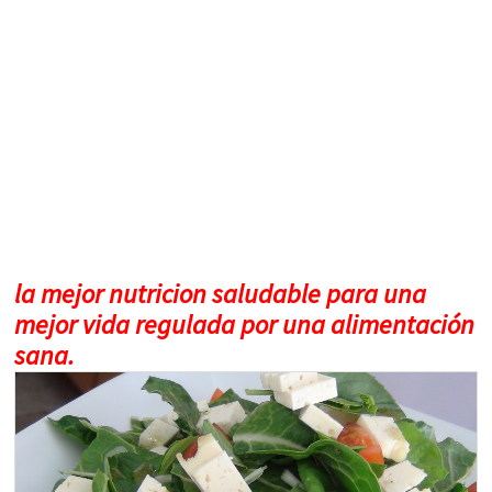
la mejor nutricion saludable para una
mejor vida regulada por una alimentación
sana.