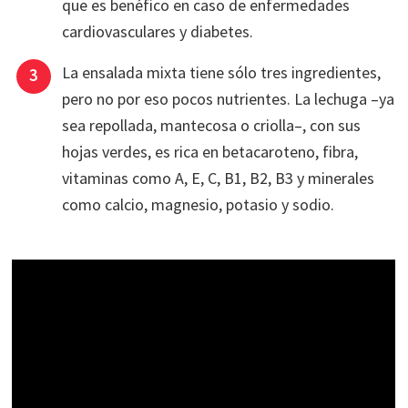
que es benéfico en caso de enfermedades
cardiovasculares y diabetes.
La ensalada mixta tiene sólo tres ingredientes,
pero no por eso pocos nutrientes. La lechuga –ya
sea repollada, mantecosa o criolla–, con sus
hojas verdes, es rica en betacaroteno, fibra,
vitaminas como A, E, C, B1, B2, B3 y minerales
como calcio, magnesio, potasio y sodio.